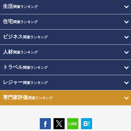
生活
関連ランキング
住宅
関連ランキング
ビジネス
関連ランキング
人材
関連ランキング
トラベル
関連ランキング
レジャー
関連ランキング
専門家評価
関連ランキング