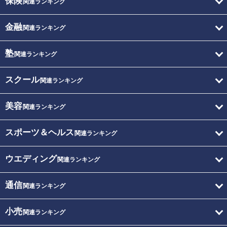
保険
関連ランキング
金融
関連ランキング
塾
関連ランキング
スクール
関連ランキング
美容
関連ランキング
スポーツ＆ヘルス
関連ランキング
ウエディング
関連ランキング
通信
関連ランキング
小売
関連ランキング