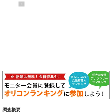
PR
調査概要