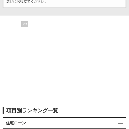
選びにお役立てください。
PR
項目別ランキング一覧
住宅ローン