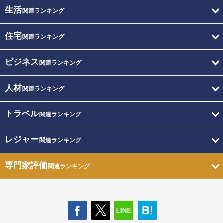
生活
関連ランキング
住宅
関連ランキング
ビジネス
関連ランキング
人材
関連ランキング
トラベル
関連ランキング
レジャー
関連ランキング
専門家評価
関連ランキング