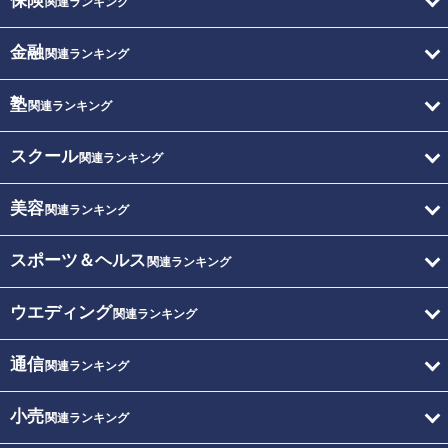
保険
関連ランキング
金融
関連ランキング
塾
関連ランキング
スクール
関連ランキング
美容
関連ランキング
スポーツ＆ヘルス
関連ランキング
ウエディング
関連ランキング
通信
関連ランキング
小売
関連ランキング