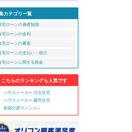
集カテゴリ一覧
住宅ローンの基礎知識
住宅ローンの金利
住宅ローンの審査
住宅ローンの支払い・借入
住宅ローンに関する税金
こちらのランキングも人気です
ハウスメーカー 注文住宅
ハウスメーカー 建売住宅
新築分譲マンション