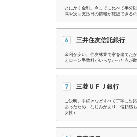
とにかく金利。今までに比べて半分
高や次回支払日の情報が確認できるの
三井住友信託銀行
金利が安い。住友林業で家を建てた
えローン手数料がいらなかった点が助
三菱ＵＦＪ銀行
ご説明、手続きなどすべて丁寧に対
あったため、なじみがあり、信頼感も
女性）