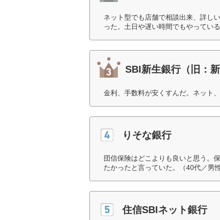
ネット型でも店舗で相談出来、詳し
った。土日や遅い時間でもやっている
SBI新生銀行（旧：
金利、手数料が安くすんだ。ネット、
りそな銀行
団信保険はどこよりも良いと思う。
たかったと言っていた。（40代／男
住信SBIネット銀行