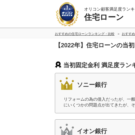
オリコン顧客満足度ランキ
住宅ローン
おすすめの住宅ローンランキング・比較
おすすめ
【2022年】住宅ローンの当
当初固定金利 満足度ラン
ソニー銀行
リフォームの為の借入だったが、一
にいくつかの問題点が出てきたが、そ
イオン銀行