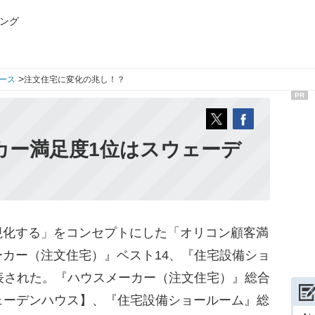
ング
>
ース
注文住宅に変化の兆し！？
PR
ーカー満足度1位はスウェーデ
化する」をコンセプトにした「オリコン顧客満
カー（注文住宅）』ベスト14、『住宅設備ショ
表された。『ハウスメーカー（注文住宅）』総合
スウェーデンハウス】、『住宅設備ショールーム』総