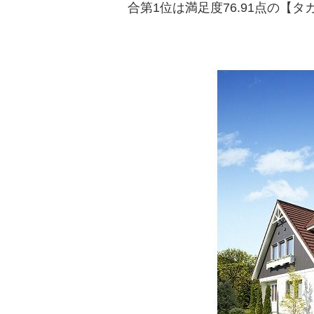
合第1位は満足度76.91点の【