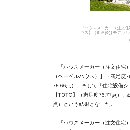
『ハウスメーカー（注文住
ウス】（※画像はモデルル
『ハウスメーカー（注文住宅）
（ヘーベルハウス）】（満足度7
75.66点）。そして『住宅設備
【TOTO】（満足度76.77点）
点）という結果となった。
『ハウスメーカー（注文住宅）