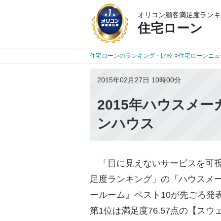
オリコン顧客満足度ランキ
住宅ローン
>
住宅ローンのランキング・比較
住宅ローンニュ
2015年02月27日 10時00分
2015年ハウスメ
ンハウス
「目に見えないサービスを可視
足度ランキング」の『ハウスメー
ールーム』ベスト10が先ごろ発
第1位は満足度76.57点の【