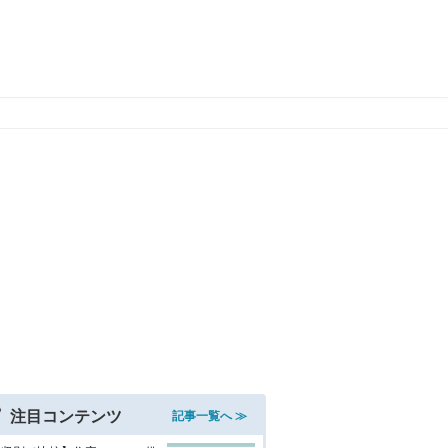
注目コンテンツ
記事一覧へ ≫