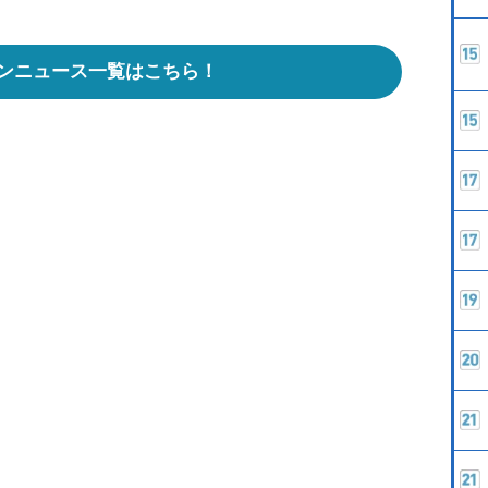
ンニュース一覧はこちら！