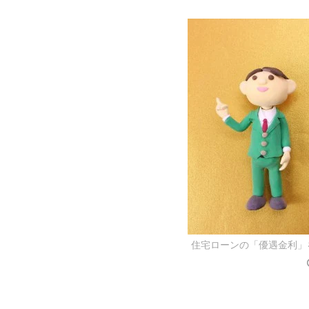
住宅ローンの「優遇金利」