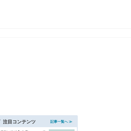
注目コンテンツ
記事一覧へ ≫