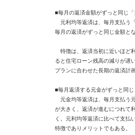
■毎月の返済金額がずっと同じ「
元利均等返済は、毎月支払う「
毎月の返済がずっと同じ金額と
特徴は、返済当初に近いほど利
ると住宅ローン残高の減りが遅
プランに合わせた長期の返済計
■毎月返済する元金がずっと同じ
元金均等返済は、毎月支払う元
が大きく、返済が進むにつれて
く。元利均等返済に比べて支払
特徴でありメリットでもある。