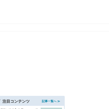
注目コンテンツ
記事一覧へ ≫