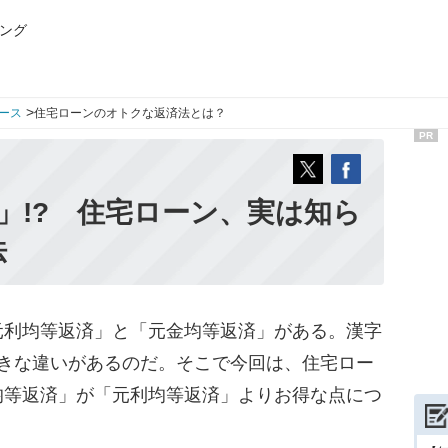
ング
>
ース
住宅ローンのオトクな返済法とは？
PR
円」!? 住宅ローン、実は知ら
法
利均等返済」と「元金均等返済」がある。漢字
大きな違いがあるのだ。そこで今回は、住宅ロー
均等返済」が「元利均等返済」よりお得な点につ