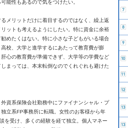
る可能性もあるので気をつけたい。
るメリットだけに着目するのではなく、繰上返
メリットも考えるようにしたい。特に資金に余裕
て勧めたくはない。特に小さな子どもがいる場合
、高校、大学と進学するにあたって教育費が膨
、肝心の教育費が準備できず、大学等の学費など
てしまっては、本末転倒なのでくれぐれも避けた
。外資系保険会社勤務中にファイナンシャル・プ
独立系FP事務所に転職。女性のお客様から年
相談を受け、多くの経験を経て独立。個人マネー