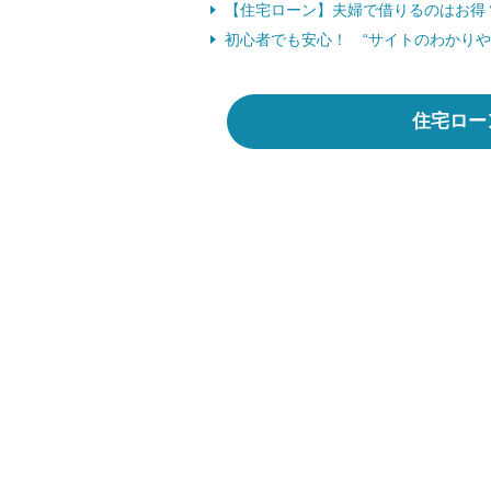
【住宅ローン】夫婦で借りるのはお得
初心者でも安心！ “サイトのわかりや
住宅ロー