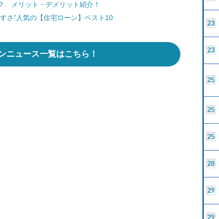
？ メリット・デメリット紹介！
すさ”人気の【住宅ローン】ベスト10
ンニュース一覧はこちら！