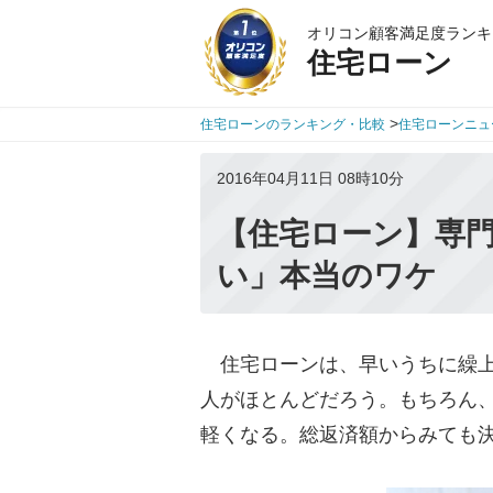
オリコン顧客満足度ランキ
住宅ローン
>
住宅ローンのランキング・比較
住宅ローンニュ
2016年04月11日 08時10分
【住宅ローン】専
い」本当のワケ
住宅ローンは、早いうちに繰上
人がほとんどだろう。もちろん
軽くなる。総返済額からみても