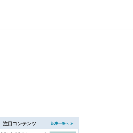
注目コンテンツ
記事一覧へ ≫