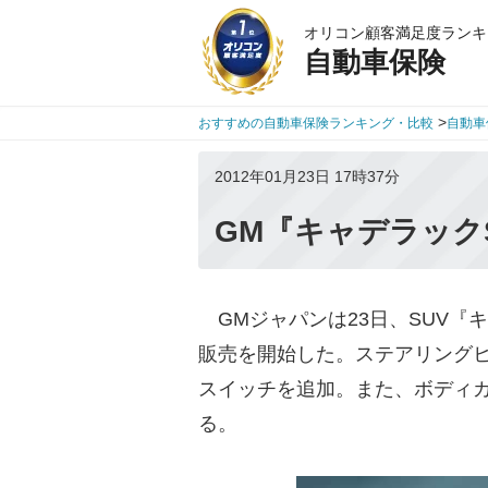
オリコン顧客満足度ランキ
自動車保険
>
おすすめの自動車保険ランキング・比較
自動車
2012年01月23日 17時37分
GM『キャデラック
GMジャパンは23日、SUV『
販売を開始した。ステアリング
スイッチを追加。また、ボディ
る。