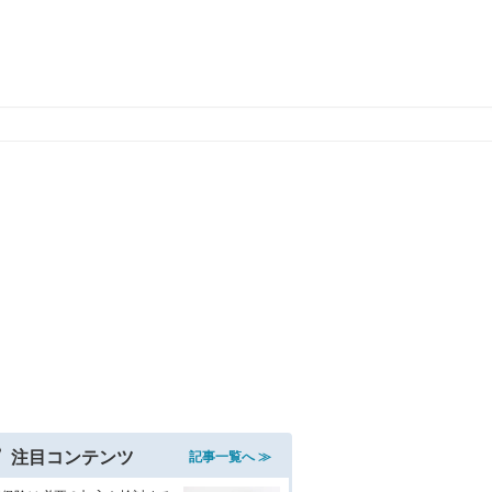
注目コンテンツ
記事一覧へ ≫