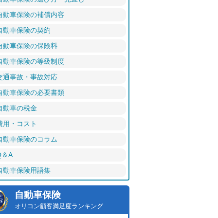
自動車保険の補償内容
自動車保険の契約
自動車保険の保険料
自動車保険の等級制度
交通事故・事故対応
自動車保険の必要書類
自動車の税金
費用・コスト
自動車保険のコラム
Q＆A
自動車保険用語集
自動車保険
オリコン顧客満足度ランキング