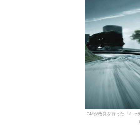
GMが改良を行った『キャ