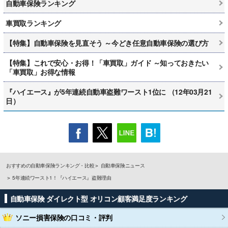
自動車保険ランキング
車買取ランキング
【特集】自動車保険を見直そう ～今どき任意自動車保険の選び方
【特集】これで安心・お得！「車買取」ガイド ～知っておきたい
「車買取」お得な情報
『ハイエース』が5年連続自動車盗難ワースト1位に （12年03月21
日）
おすすめの自動車保険ランキング・比較
自動車保険ニュース
5年連続ワースト1！『ハイエース』盗難理由
自動車保険 ダイレクト型 オリコン顧客満足度ランキング
ソニー損害保険
の口コミ・評判