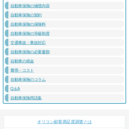
自動車保険の補償内容
自動車保険の契約
自動車保険の保険料
自動車保険の等級制度
交通事故・事故対応
自動車保険の必要書類
自動車の税金
費用・コスト
自動車保険のコラム
Q＆A
自動車保険用語集
オリコン顧客満足度調査とは