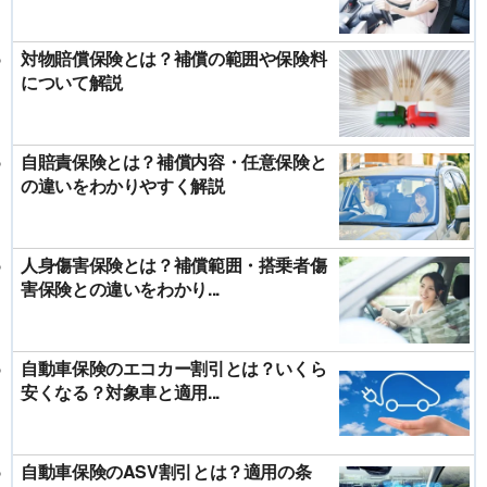
対物賠償保険とは？補償の範囲や保険料
について解説
自賠責保険とは？補償内容・任意保険と
の違いをわかりやすく解説
人身傷害保険とは？補償範囲・搭乗者傷
害保険との違いをわかり...
自動車保険のエコカー割引とは？いくら
安くなる？対象車と適用...
自動車保険のASV割引とは？適用の条