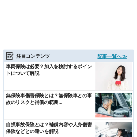
注目コンテンツ
記事一覧へ ≫
車両保険は必要？加入を検討するポイン
トについて解説
無保険車傷害保険とは？無保険車との事
故のリスクと補償の範囲...
自損事故保険とは？補償内容や人身傷害
保険などとの違いを解説