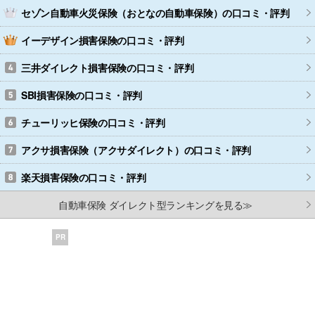
セゾン自動車火災保険（おとなの自動車保険）
の口コミ・評判
イーデザイン損害保険
の口コミ・評判
三井ダイレクト損害保険
の口コミ・評判
SBI損害保険
の口コミ・評判
チューリッヒ保険
の口コミ・評判
アクサ損害保険（アクサダイレクト）
の口コミ・評判
楽天損害保険
の口コミ・評判
自動車保険 ダイレクト型ランキングを見る≫
PR