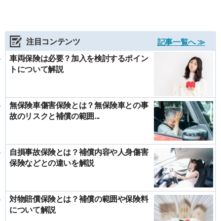
注目コンテンツ
記事一覧へ ≫
車両保険は必要？加入を検討するポイン
トについて解説
無保険車傷害保険とは？無保険車との事
故のリスクと補償の範囲...
自損事故保険とは？補償内容や人身傷害
保険などとの違いを解説
対物賠償保険とは？補償の範囲や保険料
について解説