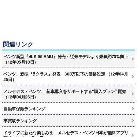
関連リンク
ベンツ新型『SLK 55 AMG』発売～従来モデルより燃費約70%向上
（12年05月10日）
ベンツ、新型『Bクラス』発表 300万以下の価格設定 （12年04月
25日）
メルセデス・ベンツ、 新車購入をサポートする“購入プラン” 開始
（12年04月26日）
自動車保険ランキング
車買取ランキング
ドライブに新たな楽しみを メルセデス・ベンツ日本が無料アプリ