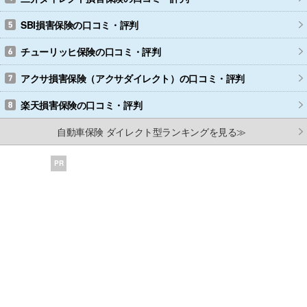
SBI損害保険
の口コミ・評判
チューリッヒ保険
の口コミ・評判
アクサ損害保険（アクサダイレクト）
の口コミ・評判
楽天損害保険
の口コミ・評判
自動車保険 ダイレクト型ランキングを見る≫
PR