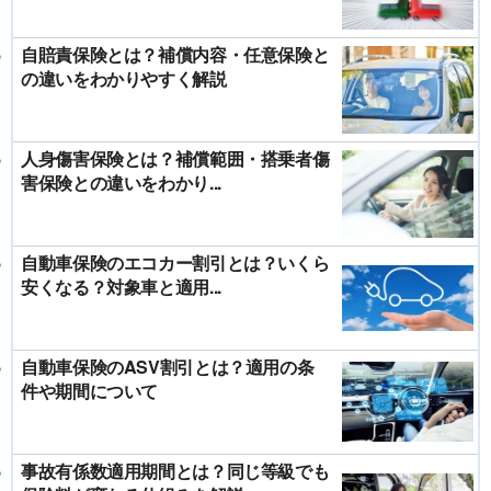
自賠責保険とは？補償内容・任意保険と
の違いをわかりやすく解説
人身傷害保険とは？補償範囲・搭乗者傷
害保険との違いをわかり...
自動車保険のエコカー割引とは？いくら
安くなる？対象車と適用...
自動車保険のASV割引とは？適用の条
件や期間について
事故有係数適用期間とは？同じ等級でも