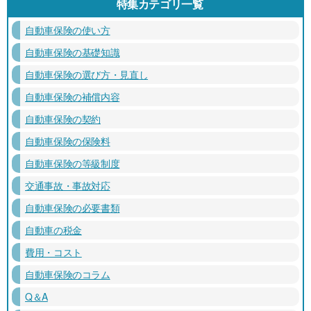
特集カテゴリ一覧
自動車保険の使い方
自動車保険の基礎知識
自動車保険の選び方・見直し
自動車保険の補償内容
自動車保険の契約
自動車保険の保険料
自動車保険の等級制度
交通事故・事故対応
自動車保険の必要書類
自動車の税金
費用・コスト
自動車保険のコラム
Q＆A