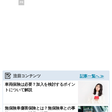
PR
注目コンテンツ
記事一覧へ ≫
車両保険は必要？加入を検討するポイン
トについて解説
無保険車傷害保険とは？無保険車との事