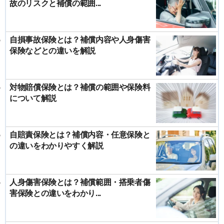
故のリスクと補償の範囲...
自損事故保険とは？補償内容や人身傷害
保険などとの違いを解説
対物賠償保険とは？補償の範囲や保険料
について解説
自賠責保険とは？補償内容・任意保険と
の違いをわかりやすく解説
人身傷害保険とは？補償範囲・搭乗者傷
害保険との違いをわかり...