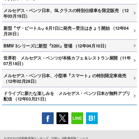
メルセデス・ベンツ日本、SLクラスの特別仕様車を限定販売 （12
年03月19日）
新型『ザ・ビートル』6月1日に発売～受注はきょう開始 （12年04
月20日）
BMW 3シリーズに新型『320i』登場 （12年04月10日）
世界初 メルセデス・ベンツが本格カフェ＆レストラン展開（11年
07月18日）
メルセデス・ベンツ日本、小型車『スマート』の特別限定車発売
（12年02月28日）
ドライブに新たな楽しみを メルセデス・ベンツ日本が無料アプリ
配信 （12年03月21日）
おすすめの自動車保険ランキング・比較
自動車保険ニュース