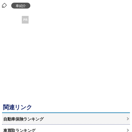
車紹介
PR
関連リンク
自動車保険ランキング
車買取ランキング