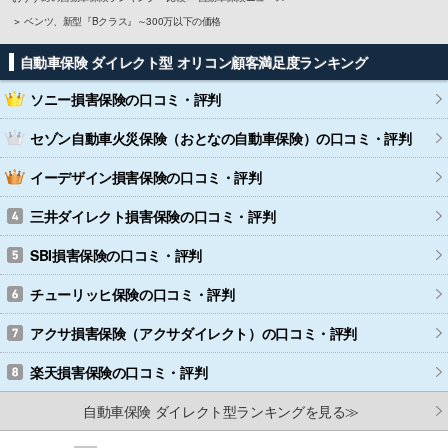
ベンツ、新型『Bクラス』～300万以下の価格
自動車保険 ダイレクト型 オリコン顧客満足度ランキング
ソニー損害保険
の口コミ・評判
セゾン自動車火災保険（おとなの自動車保険）
の口コミ・評判
イーデザイン損害保険
の口コミ・評判
三井ダイレクト損害保険
の口コミ・評判
SBI損害保険
の口コミ・評判
チューリッヒ保険
の口コミ・評判
アクサ損害保険（アクサダイレクト）
の口コミ・評判
楽天損害保険
の口コミ・評判
自動車保険 ダイレクト型ランキングを見る≫