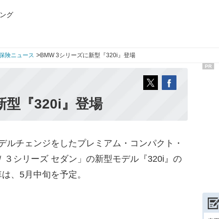
ング
>
保険ニュース
BMW 3シリーズに新型『320i』登場
PR
新型『320i』登場
モデルチェンジをしたプレミアム・コンパクト・
３シリーズ セダン」の新型モデル『320i』の
は、5月中旬を予定。