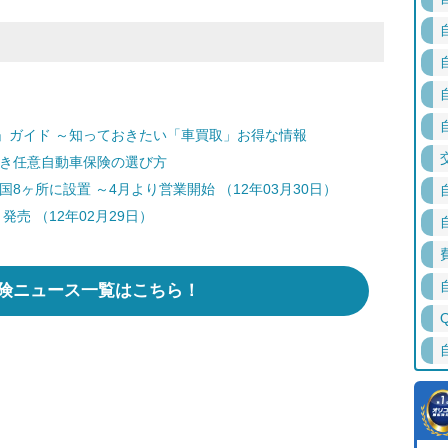
」ガイド ～知っておきたい「車買取」お得な情報
どき任意自動車保険の選び方
8ヶ所に設置 ～4月より営業開始 （12年03月30日）
売 （12年02月29日）
険ニュース一覧はこちら！