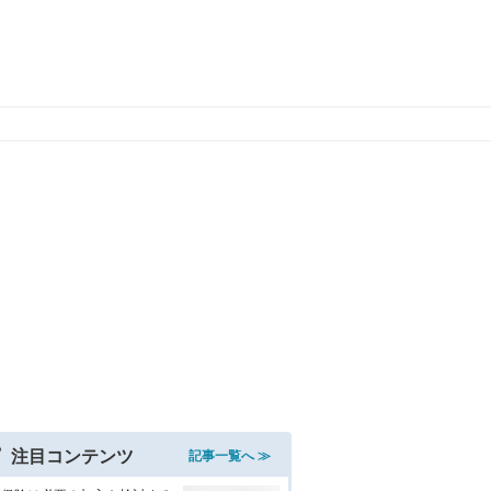
注目コンテンツ
記事一覧へ ≫