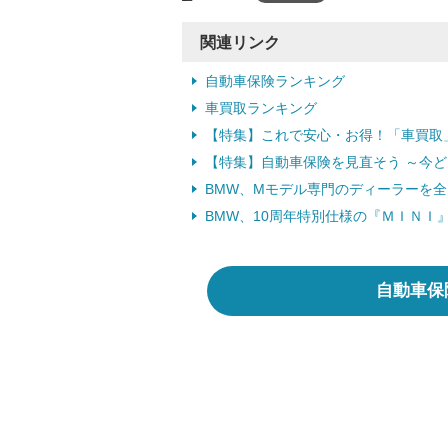
関連リンク
自動車保険ランキング
車買取ランキング
【特集】これで安心・お得！「車買取
【特集】自動車保険を見直そう ～今
BMW、Mモデル専門のディーラーを全国
BMW、10周年特別仕様の『ＭＩＮＩ』発
自動車保