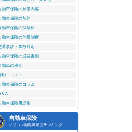
自動車保険の補償内容
自動車保険の契約
自動車保険の保険料
自動車保険の等級制度
交通事故・事故対応
自動車保険の必要書類
自動車の税金
費用・コスト
自動車保険のコラム
Q＆A
自動車保険用語集
自動車保険
オリコン顧客満足度ランキング