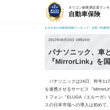
オリコン顧客満足度ランキ
自動車保険
>
おすすめの自動車保険ランキング・比較
自動車
2012年08月24日 18時24分
パナソニック、車
『MirrorLink』
パナソニックは24日、昨年11
を連携させるサービス『Mirror
トフォン『ELUGA（エルーガ）
スの日本市場への導入は初めて