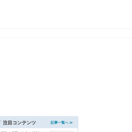
注目コンテンツ
記事一覧へ ≫