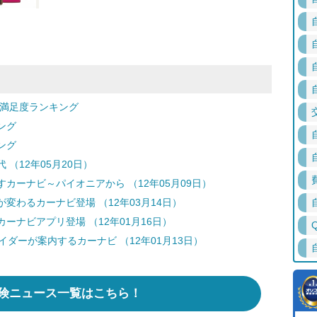
客満足度ランキング
ング
ング
（12年05月20日）
カーナビ～パイオニアから （12年05月09日）
変わるカーナビ登場 （12年03月14日）
ナビアプリ登場 （12年01月16日）
ダーが案内するカーナビ （12年01月13日）
険ニュース一覧はこちら！