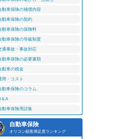
自動車保険の補償内容
自動車保険の契約
自動車保険の保険料
自動車保険の等級制度
交通事故・事故対応
自動車保険の必要書類
自動車の税金
費用・コスト
自動車保険のコラム
Q＆A
自動車保険用語集
自動車保険
オリコン顧客満足度ランキング