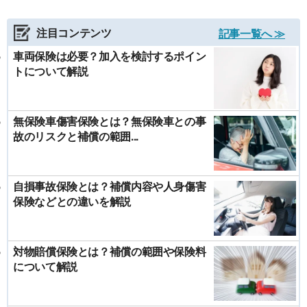
注目コンテンツ
記事一覧へ ≫
車両保険は必要？加入を検討するポイン
トについて解説
無保険車傷害保険とは？無保険車との事
故のリスクと補償の範囲...
自損事故保険とは？補償内容や人身傷害
保険などとの違いを解説
対物賠償保険とは？補償の範囲や保険料
について解説