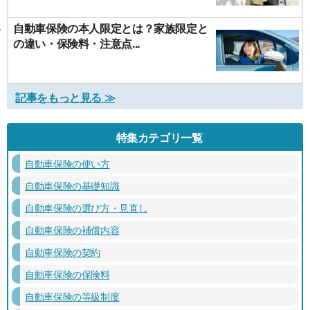
自動車保険の本人限定とは？家族限定と
の違い・保険料・注意点...
記事をもっと見る ≫
特集カテゴリ一覧
自動車保険の使い方
自動車保険の基礎知識
自動車保険の選び方・見直し
自動車保険の補償内容
自動車保険の契約
自動車保険の保険料
自動車保険の等級制度