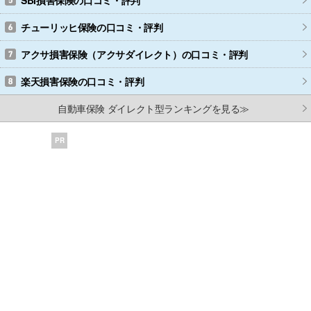
SBI損害保険
の口コミ・評判
チューリッヒ保険
の口コミ・評判
アクサ損害保険（アクサダイレクト）
の口コミ・評判
楽天損害保険
の口コミ・評判
自動車保険 ダイレクト型ランキングを見る≫
PR