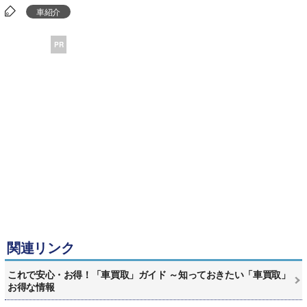
車紹介
PR
関連リンク
これで安心・お得！「車買取」ガイド ～知っておきたい「車買取」
お得な情報