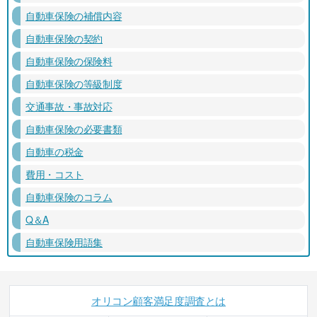
自動車保険の補償内容
自動車保険の契約
自動車保険の保険料
自動車保険の等級制度
交通事故・事故対応
自動車保険の必要書類
自動車の税金
費用・コスト
自動車保険のコラム
Q＆A
自動車保険用語集
オリコン顧客満足度調査とは