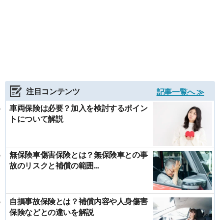
注目コンテンツ
記事一覧へ ≫
車両保険は必要？加入を検討するポイン
トについて解説
無保険車傷害保険とは？無保険車との事
故のリスクと補償の範囲...
自損事故保険とは？補償内容や人身傷害
保険などとの違いを解説