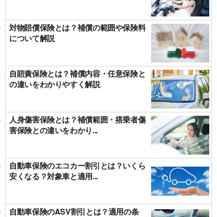
対物賠償保険とは？補償の範囲や保険料
について解説
自賠責保険とは？補償内容・任意保険と
の違いをわかりやすく解説
人身傷害保険とは？補償範囲・搭乗者傷
害保険との違いをわかり...
自動車保険のエコカー割引とは？いくら
安くなる？対象車と適用...
自動車保険のASV割引とは？適用の条