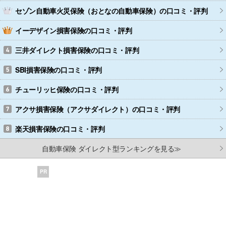
セゾン自動車火災保険（おとなの自動車保険）
の口コミ・評判
イーデザイン損害保険
の口コミ・評判
三井ダイレクト損害保険
の口コミ・評判
SBI損害保険
の口コミ・評判
チューリッヒ保険
の口コミ・評判
アクサ損害保険（アクサダイレクト）
の口コミ・評判
楽天損害保険
の口コミ・評判
自動車保険 ダイレクト型ランキングを見る≫
PR