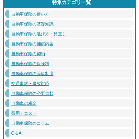
特集カテゴリ一覧
自動車保険の使い方
自動車保険の基礎知識
自動車保険の選び方・見直し
自動車保険の補償内容
自動車保険の契約
自動車保険の保険料
自動車保険の等級制度
交通事故・事故対応
自動車保険の必要書類
自動車の税金
費用・コスト
自動車保険のコラム
Q＆A