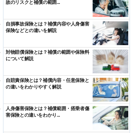
故のリスクと補償の範囲...
自損事故保険とは？補償内容や人身傷害
保険などとの違いを解説
対物賠償保険とは？補償の範囲や保険料
について解説
自賠責保険とは？補償内容・任意保険と
の違いをわかりやすく解説
人身傷害保険とは？補償範囲・搭乗者傷
害保険との違いをわかり...