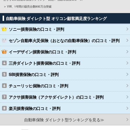
VW、1年間の販売台数900万台突破
自動車保険 ダイレクト型 オリコン顧客満足度ランキング
ソニー損害保険
の口コミ・評判
セゾン自動車火災保険（おとなの自動車保険）
の口コミ・評判
イーデザイン損害保険
の口コミ・評判
三井ダイレクト損害保険
の口コミ・評判
SBI損害保険
の口コミ・評判
チューリッヒ保険
の口コミ・評判
アクサ損害保険（アクサダイレクト）
の口コミ・評判
楽天損害保険
の口コミ・評判
自動車保険 ダイレクト型ランキングを見る≫