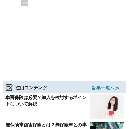
PR
注目コンテンツ
記事一覧へ ≫
車両保険は必要？加入を検討するポイン
トについて解説
無保険車傷害保険とは？無保険車との事