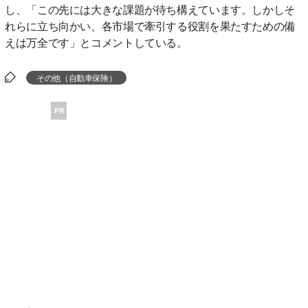
し、「この先には大きな課題が待ち構えています。しかしそ
れらに立ち向かい、各市場で牽引する役割を果たすための備
えは万全です」とコメントしている。
その他（自動車保険）
PR