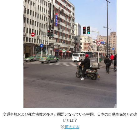
交通事故および死亡者数の多さが問題となっている中国。日本の自動車保険との違
いとは？
拡大する