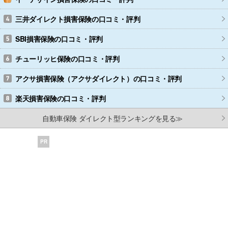
三井ダイレクト損害保険
の口コミ・評判
SBI損害保険
の口コミ・評判
チューリッヒ保険
の口コミ・評判
アクサ損害保険（アクサダイレクト）
の口コミ・評判
楽天損害保険
の口コミ・評判
自動車保険 ダイレクト型ランキングを見る≫
PR