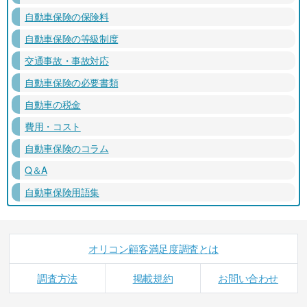
自動車保険の保険料
自動車保険の等級制度
交通事故・事故対応
自動車保険の必要書類
自動車の税金
費用・コスト
自動車保険のコラム
Q＆A
自動車保険用語集
オリコン顧客満足度調査とは
調査方法
掲載規約
お問い合わせ