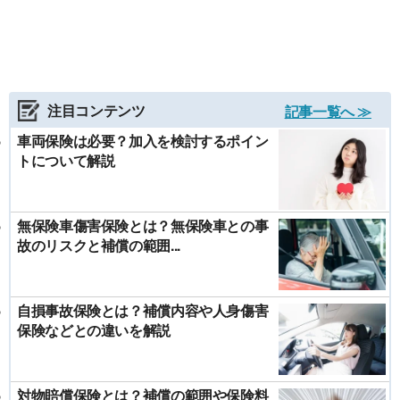
注目コンテンツ
記事一覧へ ≫
車両保険は必要？加入を検討するポイン
トについて解説
無保険車傷害保険とは？無保険車との事
故のリスクと補償の範囲...
自損事故保険とは？補償内容や人身傷害
保険などとの違いを解説
対物賠償保険とは？補償の範囲や保険料