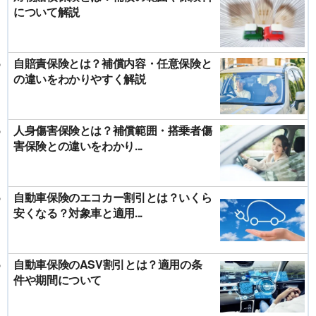
について解説
自賠責保険とは？補償内容・任意保険と
の違いをわかりやすく解説
人身傷害保険とは？補償範囲・搭乗者傷
害保険との違いをわかり...
自動車保険のエコカー割引とは？いくら
安くなる？対象車と適用...
自動車保険のASV割引とは？適用の条
件や期間について