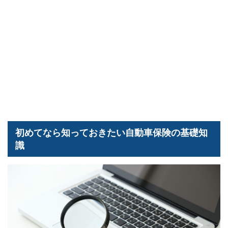
初めてなら知っておきたい自動車保険の基礎知
識