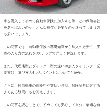
車を購入して初めて自動車保険に加入する際、どの保険会社
を選べばよいのか、どんな補償が必要なのか迷ってしまう方
も多いでしょう。
この記事では、自動車保険の基礎知識から加入の必要性、実
際の入り方の流れを3ステップで詳しく解説します。
また、代理店型とダイレクト型の違いや加入タイミング、必
要書類、選び方の4つのポイントについても紹介。
さらに、軽自動車の保険料や支払い時期、保険証券に関する
よくある疑問にもお答えします。
この記事を読むことで、初めてでも安心して自分に最適な自