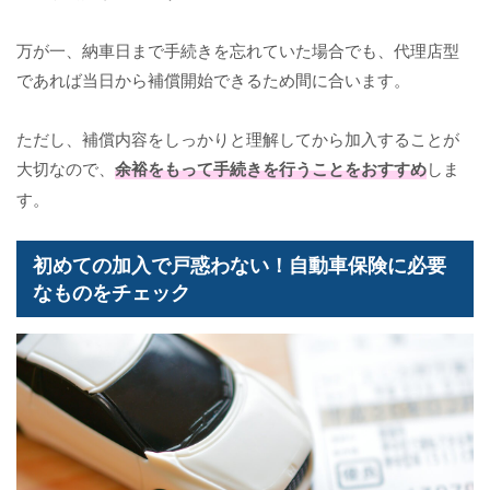
万が一、納車日まで手続きを忘れていた場合でも、代理店型
であれば当日から補償開始できるため間に合います。
ただし、補償内容をしっかりと理解してから加入することが
大切なので、
余裕をもって手続きを行うことをおすすめ
しま
す。
初めての加入で戸惑わない！自動車保険に必要
なものをチェック