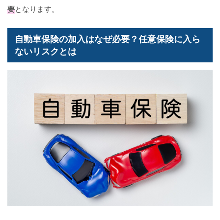
要
となります。
自動車保険の加入はなぜ必要？任意保険に入ら
ないリスクとは