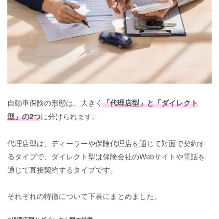
自動車保険の形態は、大きく
「代理店型」と「ダイレクト
型」の2つ
に分けられます。
代理店型は、ディーラーや保険代理店を通じて対面で契約す
るタイプで、ダイレクト型は保険会社のWebサイトや電話を
通じて直接契約するタイプです。
それぞれの特徴について下表にまとめました。