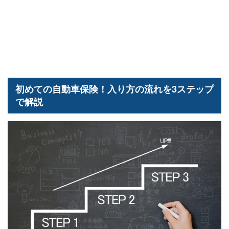
初めての自動車保険！入り方の流れを3ステップ
で解説