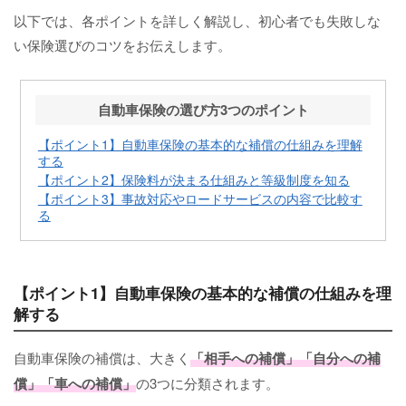
以下では、各ポイントを詳しく解説し、初心者でも失敗しな
い保険選びのコツをお伝えします。
自動車保険の選び方3つのポイント
【ポイント1】自動車保険の基本的な補償の仕組みを理解
する
【ポイント2】保険料が決まる仕組みと等級制度を知る
【ポイント3】事故対応やロードサービスの内容で比較す
る
【ポイント1】自動車保険の基本的な補償の仕組みを理
解する
自動車保険の補償は、大きく
「相手への補償」「自分への補
償」「車への補償」
の3つに分類されます。