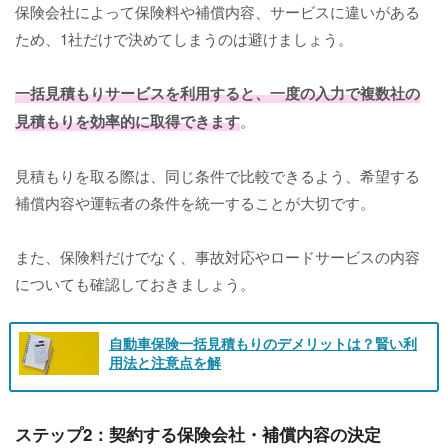
保険会社によって保険料や補償内容、サービスに違いがある
ため、1社だけで決めてしまうのは避けましょう。
一括見積もりサービスを利用すると、一度の入力で複数社の
見積もりを効率的に取得できます
。
見積もりを取る際は、同じ条件で比較できるよう、希望する
補償内容や運転者の条件を統一することが大切です。
また、保険料だけでなく、事故対応やロードサービスの内容
についても確認しておきましょう。
自動車保険一括見積もりのデメリットは？賢い利
用法と注意点を解
ステップ2：契約する保険会社・補償内容の決定