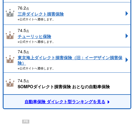
76.2
点
三井ダイレクト損害保険
※公式サイトへ遷移します。
74.5
点
チューリッヒ保険
※公式サイトへ遷移します。
74.5
点
東京海上ダイレクト損害保険（旧：イーデザイン損害保
険）
※公式サイトへ遷移します。
74.5
点
SOMPOダイレクト損害保険 おとなの自動車保険
自動車保険 ダイレクト型ランキングを見る
PR