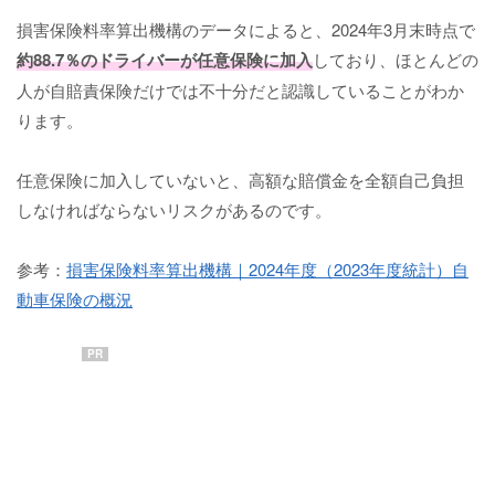
損害保険料率算出機構のデータによると、2024年3月末時点で
約88.7％のドライバーが任意保険に加入
しており、ほとんどの
人が自賠責保険だけでは不十分だと認識していることがわか
ります。
任意保険に加入していないと、高額な賠償金を全額自己負担
しなければならないリスクがあるのです。
参考：
損害保険料率算出機構｜2024年度（2023年度統計）自
動車保険の概況
PR