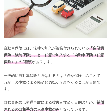
自動車保険には、法律で加入が義務付けられている
「自賠責
保険（強制保険）」と、任意で加入する「自動車保険（任意
保険）」の2種類
があります。
一般的に自動車保険と呼ばれるのは「任意保険」のことで、
万が一の事故による経済的負担から身を守ることが目的で
す。
自賠責保険は交通事故による被害者救済が目的のため、
補償
されるのは相手方の人身事故のみ
となっています。