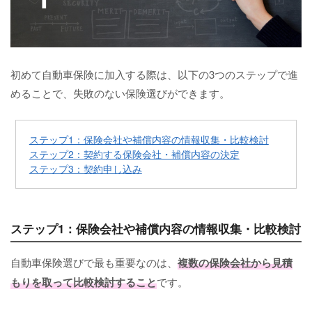
初めて自動車保険に加入する際は、以下の3つのステップで進
めることで、失敗のない保険選びができます。
ステップ1：保険会社や補償内容の情報収集・比較検討
ステップ2：契約する保険会社・補償内容の決定
ステップ3：契約申し込み
ステップ1：保険会社や補償内容の情報収集・比較検討
自動車保険選びで最も重要なのは、
複数の保険会社から見積
もりを取って比較検討すること
です。