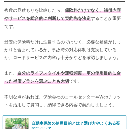
複数の見積もりを比較したら、
保険料だけでなく、補償内容
やサービスを総合的に判断して契約先を決定
することが重要
です。
最安の保険料だけに注目するのではなく、必要な補償がしっ
かりと含まれているか、事故時の対応体制は充実している
か、ロードサービスの内容は十分かなどを確認しましょう。
また、
自分のライフスタイルや運転頻度、車の使用目的に合
った補償プランを選ぶことも大切
です。
不明な点があれば、保険会社のコールセンターやWebチャッ
トを活用して質問し、納得できる内容で契約しましょう。
自動車保険の使用目的とは？選び方やよくある疑
問について