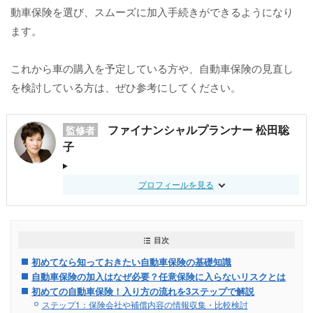
動車保険を選び、スムーズに加入手続きができるようになり
ます。
これから車の購入を予定している方や、自動車保険の見直し
を検討している方は、ぜひ参考にしてください。
ファイナンシャルプランナー 松田聡
監修者
子
プロフィールを見る
目次
初めてなら知っておきたい自動車保険の基礎知識
自動車保険の加入はなぜ必要？任意保険に入らないリスクとは
初めての自動車保険！入り方の流れを3ステップで解説
ステップ1：保険会社や補償内容の情報収集・比較検討