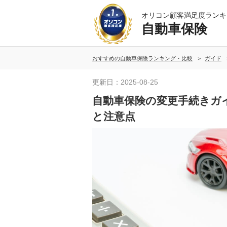
オリコン顧客満足度ランキ
自動車保険
おすすめの自動車保険ランキング・比較
ガイド
更新日：2025-08-25
自動車保険の変更手続きガ
と注意点