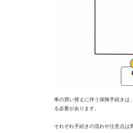
車の買い替えに伴う保険手続きは
る必要があります。
それぞれ手続きの流れや注意点は