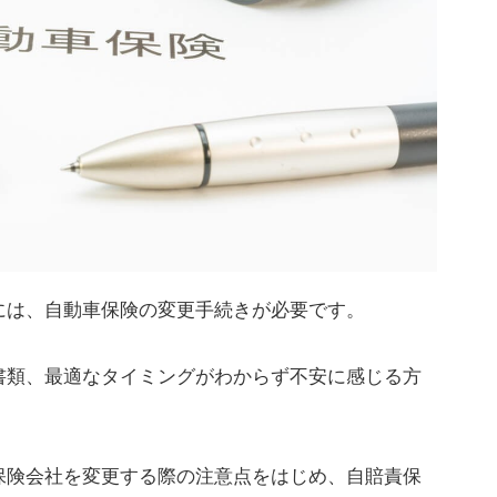
には、自動車保険の変更手続きが必要です。
書類、最適なタイミングがわからず不安に感じる方
保険会社を変更する際の注意点をはじめ、自賠責保