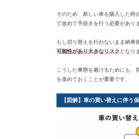
そのため、新しい車を購入した時
て改めて手続きを行う必要があり
もし切り替えを行わないまま納車
可能性があり大きなリスク
となり
こうした事態を避けるためにも、
を進めておくことが重要です。
【図解】車の買い替えに伴う