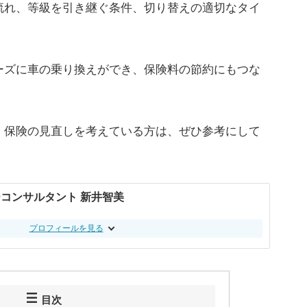
流れ、等級を引き継ぐ条件、切り替えの適切なタイ
ーズに車の乗り換えができ、保険料の節約にもつな
、保険の見直しを考えている方は、ぜひ参考にして
コンサルタント 新井智美
プロフィールを見る
目次