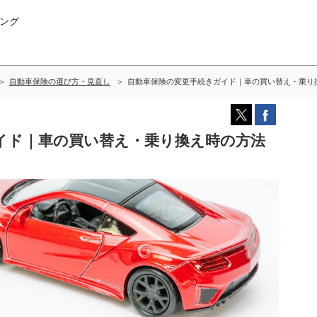
ング
自動車保険の選び方・見直し
自動車保険の変更手続きガイド｜車の買い替え・乗り
イド｜車の買い替え・乗り換え時の方法