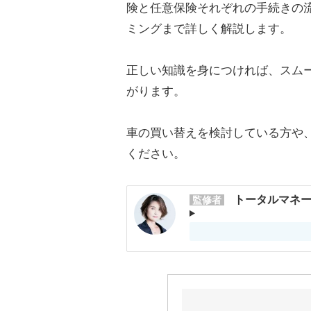
険と任意保険それぞれの手続きの
ミングまで詳しく解説します。
正しい知識を身につければ、スム
がります。
車の買い替えを検討している方や
ください。
トータルマネー
監修者