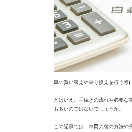
車の買い替えや乗り換えを行う際
とはいえ、手続きの流れや必要な
も多いのではないでしょうか。
この記事では、車両入替の方法や