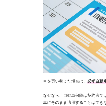
車を買い替えた場合は、
必ず自動
なぜなら、自動車保険は契約者で
車にそのまま適用することはでき