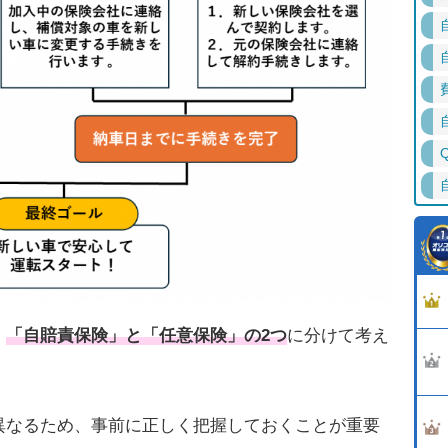
、
「自賠責保険」と「任意保険」の2つ
に分けて考え
異なるため、事前に正しく把握しておくことが重要