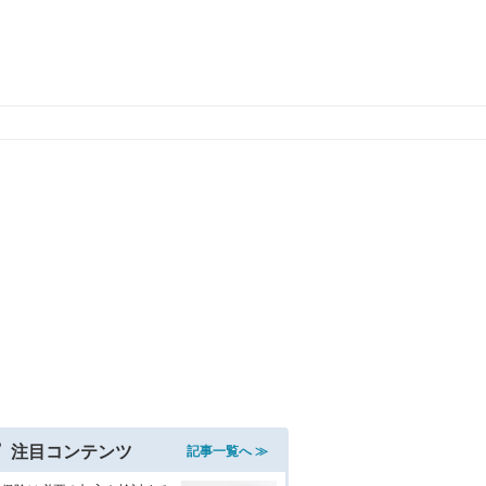
注目コンテンツ
記事一覧へ ≫