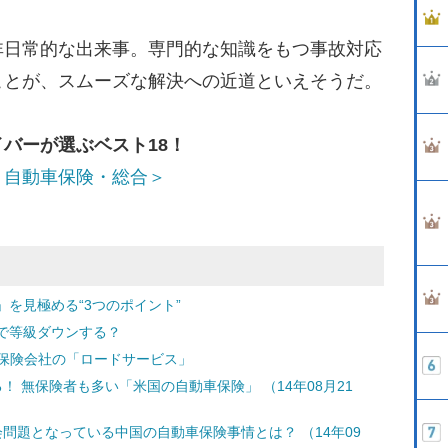
日常的な出来事。専門的な知識をもつ事故対応
ことが、スムーズな解決への近道といえそうだ。
バーが選ぶベスト18！
＜自動車保険・総合＞
を見極める“3つのポイント”
で等級ダウンする？
と保険会社の「ロードサービス」
 無保険者も多い「米国の自動車保険」 （14年08月21
問題となっている中国の自動車保険事情とは？ （14年09