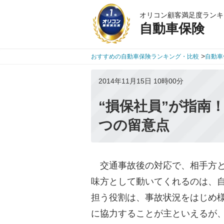
オリコン顧客満足度ランキ
自動車保険
>
おすすめの自動車保険ランキング・比較
自動車
2014年11月15日 10時00分
“損保社員”が指南
つの留意点
交通事故後の対応で、相手方と
味方として動いてくれるのは、
担う役割は、事故状況をはじめ
に協力することが主といえるが