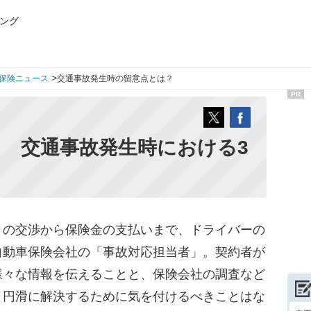
ング
>
保険ニュース
交通事故発生時の留意点とは？
PR
！ 交通事故発生時における3
の交渉から保険金の支払いまで、ドライバーの
自動車保険会社の「事故対応担当者」。契約者が
様々な情報を伝えることと、保険会社の調査など
、円滑に解決するために気を付けるべきことはな