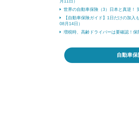
月11日）
世界の自動車保険（3）日本と真逆！ 第
【自動車保険ガイド】1日だけの加入も
08月14日）
増税時、高齢ドライバーは要確認！保
自動車保