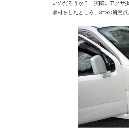
いのだろうか？ 実際にアクサ
取材をしたところ、3つの留意点