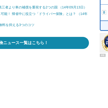
三者より車の補償を重視する2つの国 （14年09月13日）
可能！ 帰省中に役立つ「ドライバー保険」とは？ （14年
険料を抑える3つのコツ
険ニュース一覧はこちら！
PR