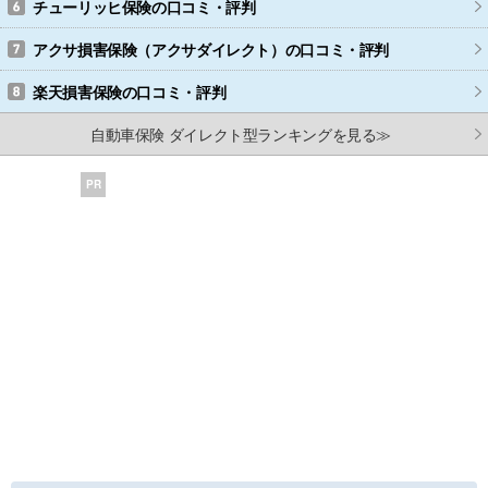
チューリッヒ保険
の口コミ・評判
アクサ損害保険（アクサダイレクト）
の口コミ・評判
楽天損害保険
の口コミ・評判
自動車保険 ダイレクト型ランキングを見る≫
PR