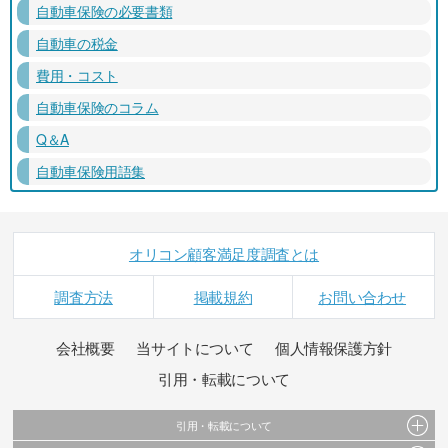
自動車保険の必要書類
自動車の税金
費用・コスト
自動車保険のコラム
Q＆A
自動車保険用語集
オリコン顧客満足度調査とは
調査方法
掲載規約
お問い合わせ
会社概要
当サイトについて
個人情報保護方針
引用・転載について
引用・転載について