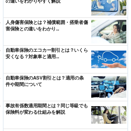
の違いをわかりやすく解説
人身傷害保険とは？補償範囲・搭乗者傷
害保険との違いをわかり...
自動車保険のエコカー割引とは？いくら
安くなる？対象車と適用...
自動車保険のASV割引とは？適用の条
件や期間について
事故有係数適用期間とは？同じ等級でも
保険料が変わる仕組みを解説