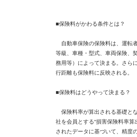
■保険料がかわる条件とは？
自動車保険の保険料は、運転者
等級、車種・型式、車両保険、
務用等）によって決まる。さら
行距離も保険料に反映される。
■保険料はどうやって決まる？
保険料率が算出される基礎とな
社を会員とする“損害保険料率算
されたデータに基づいて、精度