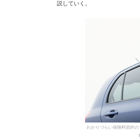
説していく。
わかりづらい保険料節約の