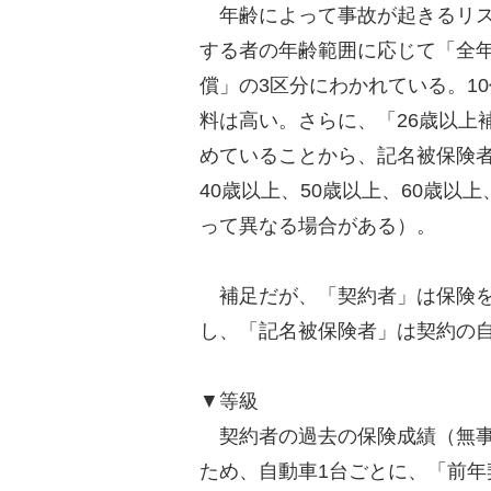
年齢によって事故が起きるリス
する者の年齢範囲に応じて「全年
償」の3区分にわかれている。1
料は高い。さらに、「26歳以上
めていることから、記名被保険者
40歳以上、50歳以上、60歳以
って異なる場合がある）。
補足だが、「契約者」は保険を
し、「記名被保険者」は契約の
▼等級
契約者の過去の保険成績（無事
ため、自動車1台ごとに、「前