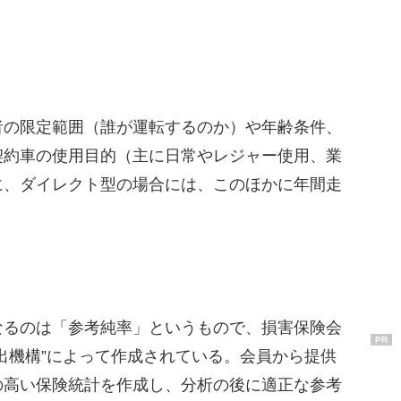
の限定範囲（誰が運転するのか）や年齢条件、
契約車の使用目的（主に日常やレジャー使用、業
に、ダイレクト型の場合には、このほかに年間走
るのは「参考純率」というもので、損害保険会
PR
出機構”によって作成されている。会員から提供
の高い保険統計を作成し、分析の後に適正な参考