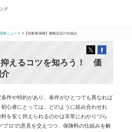
ング
>
保険ニュース
【自動車保険】価格設定の仕組み
く抑えるコツを知ろう！ 価
紹介
条件や特約があり、条件がひとつでも異なれば
、初心者にとっては、どのように組み合わせれ
険料を安く抑えられるのかは非常にわかりづら
“プロ”の意見を交えつつ、保険料の仕組みを解