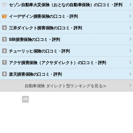
セゾン自動車火災保険（おとなの自動車保険）
の口コミ・評判
イーデザイン損害保険
の口コミ・評判
三井ダイレクト損害保険
の口コミ・評判
SBI損害保険
の口コミ・評判
チューリッヒ保険
の口コミ・評判
アクサ損害保険（アクサダイレクト）
の口コミ・評判
楽天損害保険
の口コミ・評判
自動車保険 ダイレクト型ランキングを見る≫
PR