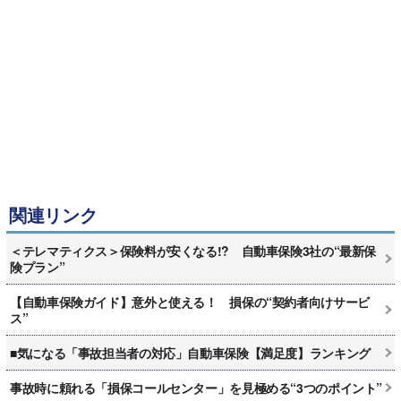
関連リンク
＜テレマティクス＞保険料が安くなる!? 自動車保険3社の“最新保
険プラン”
【自動車保険ガイド】意外と使える！ 損保の“契約者向けサービ
ス”
■気になる「事故担当者の対応」自動車保険【満足度】ランキング
事故時に頼れる「損保コールセンター」を見極める“3つのポイント”