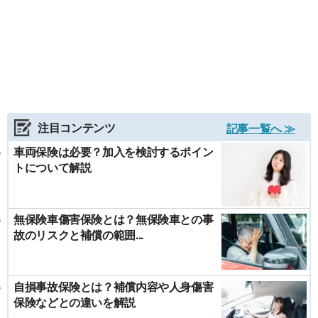
注目コンテンツ
記事一覧へ ≫
車両保険は必要？加入を検討するポイン
トについて解説
無保険車傷害保険とは？無保険車との事
故のリスクと補償の範囲...
自損事故保険とは？補償内容や人身傷害
保険などとの違いを解説