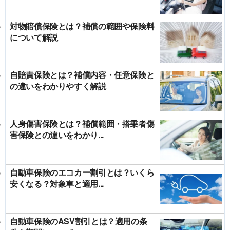
対物賠償保険とは？補償の範囲や保険料
について解説
自賠責保険とは？補償内容・任意保険と
の違いをわかりやすく解説
人身傷害保険とは？補償範囲・搭乗者傷
害保険との違いをわかり...
自動車保険のエコカー割引とは？いくら
安くなる？対象車と適用...
自動車保険のASV割引とは？適用の条