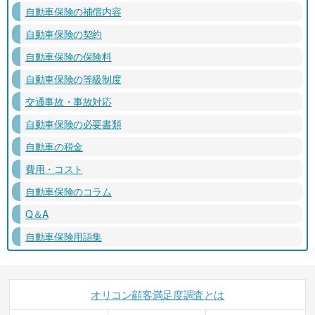
自動車保険の補償内容
自動車保険の契約
自動車保険の保険料
自動車保険の等級制度
交通事故・事故対応
自動車保険の必要書類
自動車の税金
費用・コスト
自動車保険のコラム
Q＆A
自動車保険用語集
オリコン顧客満足度調査とは