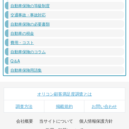
自動車保険の等級制度
交通事故・事故対応
自動車保険の必要書類
自動車の税金
費用・コスト
自動車保険のコラム
Q＆A
自動車保険用語集
オリコン顧客満足度調査とは
調査方法
掲載規約
お問い合わせ
会社概要
当サイトについて
個人情報保護方針