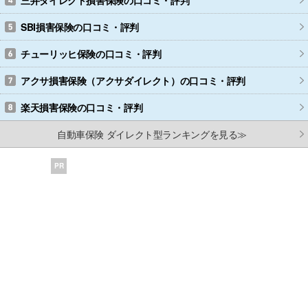
SBI損害保険
の口コミ・評判
チューリッヒ保険
の口コミ・評判
アクサ損害保険（アクサダイレクト）
の口コミ・評判
楽天損害保険
の口コミ・評判
自動車保険 ダイレクト型ランキングを見る≫
PR