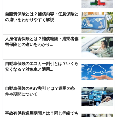
自賠責保険とは？補償内容・任意保険と
の違いをわかりやすく解説
人身傷害保険とは？補償範囲・搭乗者傷
害保険との違いをわかり...
自動車保険のエコカー割引とは？いくら
安くなる？対象車と適用...
自動車保険のASV割引とは？適用の条
件や期間について
事故有係数適用期間とは？同じ等級でも