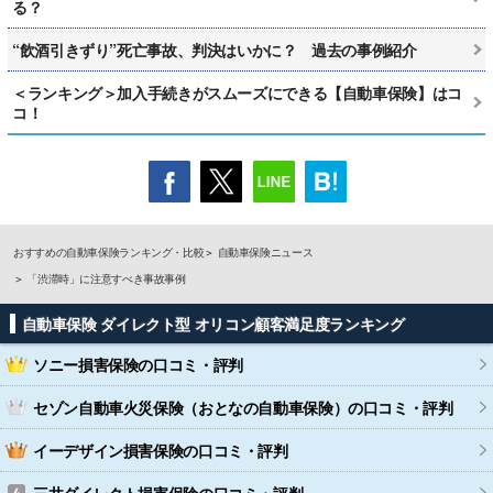
る？
“飲酒引きずり”死亡事故、判決はいかに？ 過去の事例紹介
＜ランキング＞加入手続きがスムーズにできる【自動車保険】はコ
コ！
おすすめの自動車保険ランキング・比較
自動車保険ニュース
「渋滞時」に注意すべき事故事例
自動車保険 ダイレクト型 オリコン顧客満足度ランキング
ソニー損害保険
の口コミ・評判
セゾン自動車火災保険（おとなの自動車保険）
の口コミ・評判
イーデザイン損害保険
の口コミ・評判
三井ダイレクト損害保険
の口コミ・評判