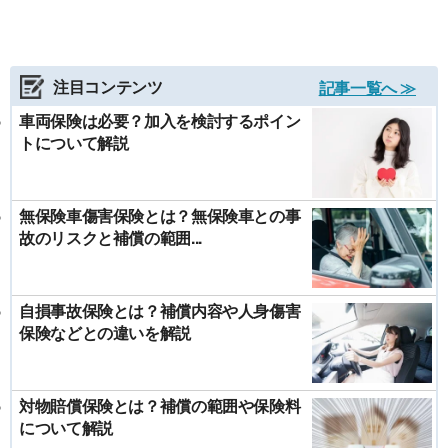
注目コンテンツ
記事一覧へ ≫
車両保険は必要？加入を検討するポイン
トについて解説
無保険車傷害保険とは？無保険車との事
故のリスクと補償の範囲...
自損事故保険とは？補償内容や人身傷害
保険などとの違いを解説
対物賠償保険とは？補償の範囲や保険料
について解説