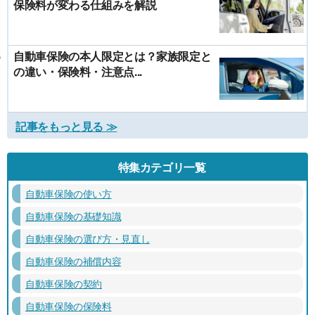
保険料が変わる仕組みを解説
自動車保険の本人限定とは？家族限定と
の違い・保険料・注意点...
記事をもっと見る ≫
特集カテゴリ一覧
自動車保険の使い方
自動車保険の基礎知識
自動車保険の選び方・見直し
自動車保険の補償内容
自動車保険の契約
自動車保険の保険料