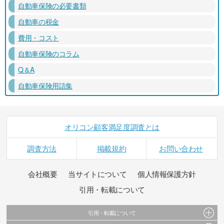
自動車保険の必要書類
自動車の税金
費用・コスト
自動車保険のコラム
Q＆A
自動車保険用語集
オリコン顧客満足度調査とは
調査方法
掲載規約
お問い合わせ
会社概要
当サイトについて
個人情報保護方針
引用・転載について
引用・転載について