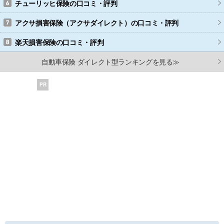
チューリッヒ保険
の口コミ・評判
アクサ損害保険（アクサダイレクト）
の口コミ・評判
楽天損害保険
の口コミ・評判
自動車保険 ダイレクト型ランキングを見る≫
PR