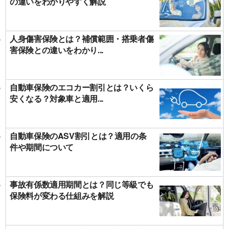
の違いをわかりやすく解説
人身傷害保険とは？補償範囲・搭乗者傷
害保険との違いをわかり...
自動車保険のエコカー割引とは？いくら
安くなる？対象車と適用...
自動車保険のASV割引とは？適用の条
件や期間について
事故有係数適用期間とは？同じ等級でも
保険料が変わる仕組みを解説