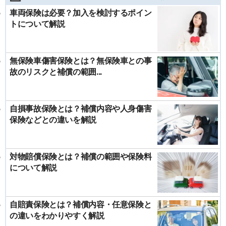
車両保険は必要？加入を検討するポイン
トについて解説
無保険車傷害保険とは？無保険車との事
故のリスクと補償の範囲...
自損事故保険とは？補償内容や人身傷害
保険などとの違いを解説
対物賠償保険とは？補償の範囲や保険料
について解説
自賠責保険とは？補償内容・任意保険と
の違いをわかりやすく解説