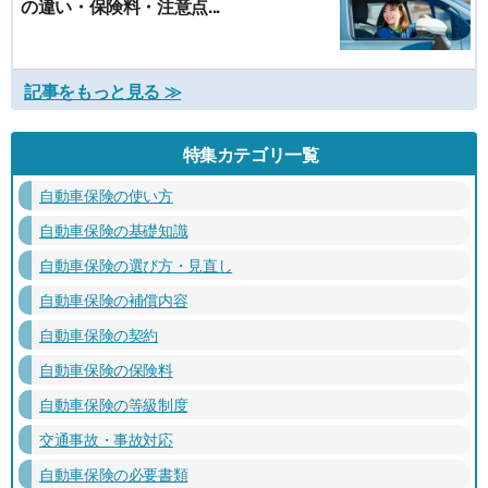
の違い・保険料・注意点...
記事をもっと見る ≫
特集カテゴリ一覧
自動車保険の使い方
自動車保険の基礎知識
自動車保険の選び方・見直し
自動車保険の補償内容
自動車保険の契約
自動車保険の保険料
自動車保険の等級制度
交通事故・事故対応
自動車保険の必要書類