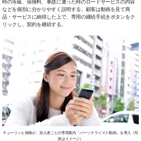
時の等級、保険料、事故に遭った時のロードサービスの内容
などを個別に分かりやすく説明する。顧客は動画を見て商
品・サービスに納得した上で、専用の継続手続きボタンをク
リックし、契約を継続する。
チューリッヒ保険が、加入者ごとの専用案内「パーソナライズド動画」を導入（写
真はイメージ）