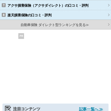
アクサ損害保険（アクサダイレクト）
の口コミ・評判
楽天損害保険
の口コミ・評判
自動車保険 ダイレクト型ランキングを見る≫
PR
注目コンテンツ
記事一覧へ ≫