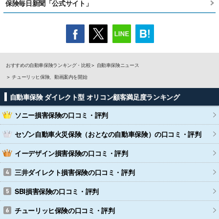
保険毎日新聞「公式サイト」
おすすめの自動車保険ランキング・比較
自動車保険ニュース
チューリッヒ保険、動画案内を開始
自動車保険 ダイレクト型 オリコン顧客満足度ランキング
ソニー損害保険
の口コミ・評判
セゾン自動車火災保険（おとなの自動車保険）
の口コミ・評判
イーデザイン損害保険
の口コミ・評判
三井ダイレクト損害保険
の口コミ・評判
SBI損害保険
の口コミ・評判
チューリッヒ保険
の口コミ・評判