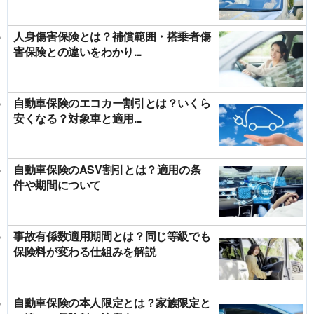
人身傷害保険とは？補償範囲・搭乗者傷
害保険との違いをわかり...
自動車保険のエコカー割引とは？いくら
安くなる？対象車と適用...
自動車保険のASV割引とは？適用の条
件や期間について
事故有係数適用期間とは？同じ等級でも
保険料が変わる仕組みを解説
自動車保険の本人限定とは？家族限定と