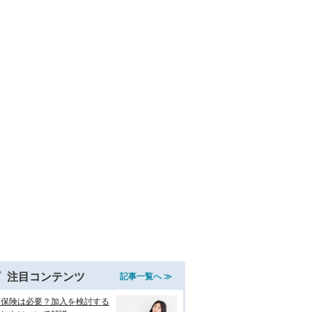
注目コンテンツ
記事一覧へ ≫
両保険は必要？加入を検討する