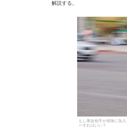
解説する。
もし事故相手が保険に加入
ーすればいい？