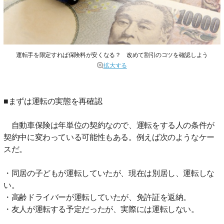
運転手を限定すれば保険料が安くなる？ 改めて割引のコツを確認しよう
拡大する
■まずは運転の実態を再確認
自動車保険は年単位の契約なので、運転をする人の条件が
契約中に変わっている可能性もある。例えば次のようなケー
スだ。
・同居の子どもが運転していたが、現在は別居し、運転しな
い。
・高齢ドライバーが運転していたが、免許証を返納。
・友人が運転する予定だったが、実際には運転しない。