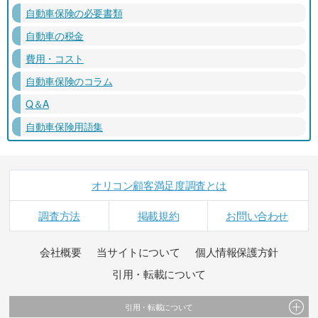
自動車保険の必要書類
自動車の税金
費用・コスト
自動車保険のコラム
Q＆A
自動車保険用語集
オリコン顧客満足度調査とは
調査方法
掲載規約
お問い合わせ
会社概要
当サイトについて
個人情報保護方針
引用・転載について
引用・転載について