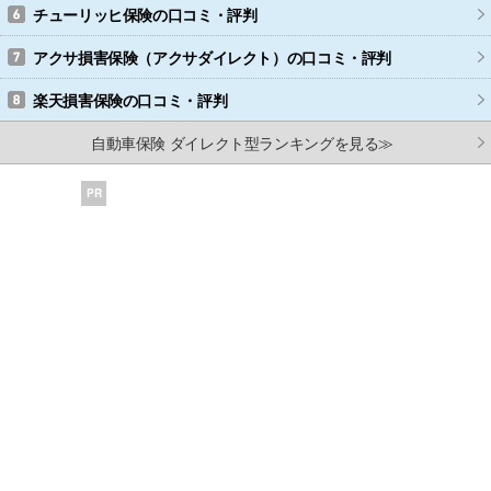
チューリッヒ保険
の口コミ・評判
アクサ損害保険（アクサダイレクト）
の口コミ・評判
楽天損害保険
の口コミ・評判
自動車保険 ダイレクト型ランキングを見る≫
PR