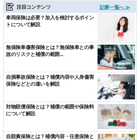
注目コンテンツ
記事一覧へ ≫
車両保険は必要？加入を検討するポイン
トについて解説
無保険車傷害保険とは？無保険車との事
故のリスクと補償の範囲...
自損事故保険とは？補償内容や人身傷害
保険などとの違いを解説
対物賠償保険とは？補償の範囲や保険料
について解説
自賠責保険とは？補償内容・任意保険と