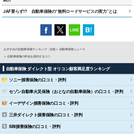
JAF要らず!? 自動車保険の“無料ロードサービスの実力”とは
おすすめの自動車保険ランキング・比較
自動車保険ニュース
自動車保険の料金を節約するコツ
自動車保険 ダイレクト型 オリコン顧客満足度ランキング
ソニー損害保険
の口コミ・評判
セゾン自動車火災保険（おとなの自動車保険）
の口コミ・評判
イーデザイン損害保険
の口コミ・評判
三井ダイレクト損害保険
の口コミ・評判
SBI損害保険
の口コミ・評判