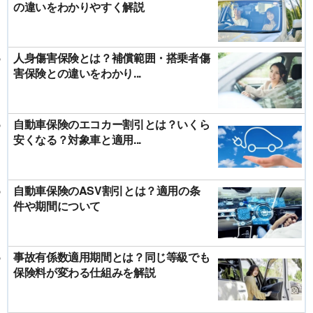
の違いをわかりやすく解説
人身傷害保険とは？補償範囲・搭乗者傷
害保険との違いをわかり...
自動車保険のエコカー割引とは？いくら
安くなる？対象車と適用...
自動車保険のASV割引とは？適用の条
件や期間について
事故有係数適用期間とは？同じ等級でも
保険料が変わる仕組みを解説