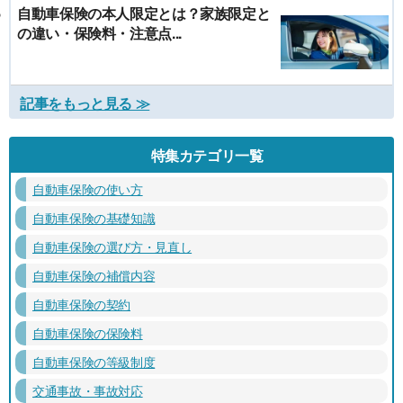
自動車保険の本人限定とは？家族限定と
の違い・保険料・注意点...
記事をもっと見る ≫
特集カテゴリ一覧
自動車保険の使い方
自動車保険の基礎知識
自動車保険の選び方・見直し
自動車保険の補償内容
自動車保険の契約
自動車保険の保険料
自動車保険の等級制度
交通事故・事故対応