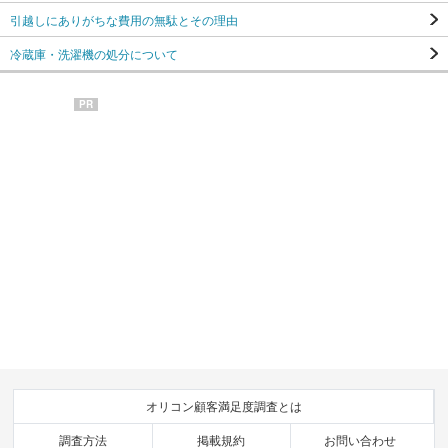
引越しにありがちな費用の無駄とその理由
冷蔵庫・洗濯機の処分について
PR
オリコン顧客満足度調査とは
調査方法
掲載規約
お問い合わせ