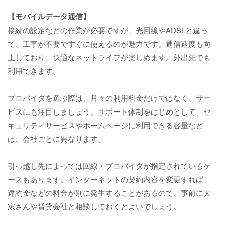
【モバイルデータ通信】
接続の設定などの作業が必要ですが、光回線やADSLと違っ
て、工事が不要ですぐに使えるのが魅力です。通信速度も向
上しており、快適なネットライフが楽しめます。外出先でも
利用できます。
プロバイダを選ぶ際は、月々の利用料金だけではなく、サー
ビスにも注目しましょう。サポート体制をはじめとして、セ
キュリティサービスやホームページに利用できる容量など
は、会社ごとに異なります。
引っ越し先によっては回線・プロバイダが指定されているケ
ースもあります。インターネットの契約内容を変更すれば、
違約金などの料金が別に発生することがあるので、事前に大
家さんや賃貸会社と相談しておくとよいでしょう。