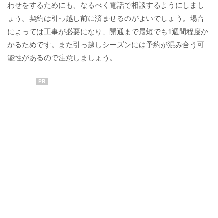
わせをするためにも、なるべく電話で相談するようにしまし
ょう。契約は引っ越し前に済ませるのがよいでしょう。場合
によっては工事が必要になり、開通まで最短でも1週間程度か
かるためです。また引っ越しシーズンには予約が混み合う可
能性があるので注意しましょう。
PR