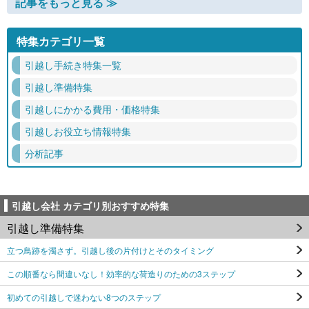
記事をもっと見る ≫
特集カテゴリ一覧
引越し手続き特集一覧
引越し準備特集
引越しにかかる費用・価格特集
引越しお役立ち情報特集
分析記事
引越し会社 カテゴリ別おすすめ特集
引越し準備特集
立つ鳥跡を濁さず。引越し後の片付けとそのタイミング
この順番なら間違いなし！効率的な荷造りのための3ステップ
初めての引越しで迷わない8つのステップ