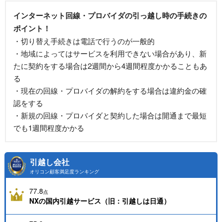
インターネット回線・プロバイダの引っ越し時の手続きの
ポイント！
・切り替え手続きは電話で行うのが一般的
・地域によってはサービスを利用できない場合があり、新
たに契約をする場合は2週間から4週間程度かかることもあ
る
・現在の回線・プロバイダの解約をする場合は違約金の確
認をする
・新規の回線・プロバイダと契約した場合は開通まで最短
でも1週間程度かかる
引越し会社
オリコン顧客満足度ランキング
77.8
点
NXの国内引越サービス（旧：引越しは日通）