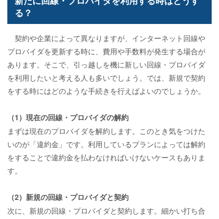
新たに回線・プロバイダを利用する時はどうす
る？
契約や企業によって異なりますが、インターネット回線や
プロバイダを更新する時に、費用や手数料が発生する場合が
あります。そこで、引っ越しを機に新しい回線・プロバイダ
を利用したいと考える人も多いでしょう。では、新規で契約
をする時にはどのような手続きを行えばよいのでしょうか。
（1）現在の回線・プロバイダの解約
まずは現在のプロバイダを解約します。このとき気をつけた
いのが「違約金」です。利用しているプランによっては解約
をすることで違約金を払わなければいけないケースもありま
す。
（2）新規の回線・プロバイダと契約
次に、新規の回線・プロバイダと契約します。細かい打ち合