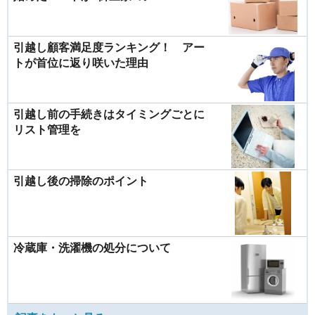
引越し顧客満足度ランキング！ アー
トが首位に返り咲いた理由
引越し前の手続きはタイミングごとに
リスト管理を
引越し後の掃除のポイント
冷蔵庫・洗濯機の処分について