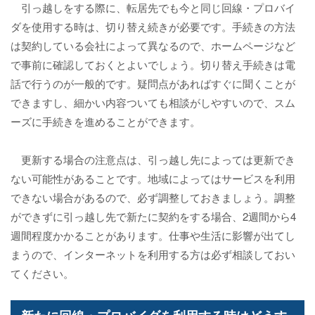
引っ越しをする際に、転居先でも今と同じ回線・プロバイ
ダを使用する時は、切り替え続きが必要です。手続きの方法
は契約している会社によって異なるので、ホームページなど
で事前に確認しておくとよいでしょう。切り替え手続きは電
話で行うのが一般的です。疑問点があればすぐに聞くことが
できますし、細かい内容ついても相談がしやすいので、スム
ーズに手続きを進めることができます。
更新する場合の注意点は、引っ越し先によっては更新でき
ない可能性があることです。地域によってはサービスを利用
できない場合があるので、必ず調整しておきましょう。調整
ができずに引っ越し先で新たに契約をする場合、2週間から4
週間程度かかることがあります。仕事や生活に影響が出てし
まうので、インターネットを利用する方は必ず相談しておい
てください。