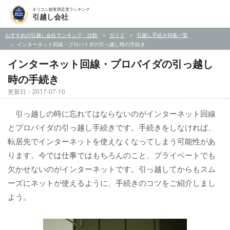
オリコン顧客満足度ランキング
引越し会社
おすすめの引越し会社ランキング・比較
ガイド
引越し手続き特集一覧
インターネット回線・プロバイダの引っ越し時の手続き
インターネット回線・プロバイダの引っ越し
時の手続き
更新日：2017-07-10
引っ越しの時に忘れてはならないのがインターネット回線
とプロバイダの引っ越し手続きです。手続きをしなければ、
転居先でインターネットを使えなくなってしまう可能性があ
ります。今では仕事ではもちろんのこと、プライベートでも
欠かせないのがインターネットです。引っ越してからもスム
ーズにネットが使えるように、手続きのコツをご紹介しまし
よう。