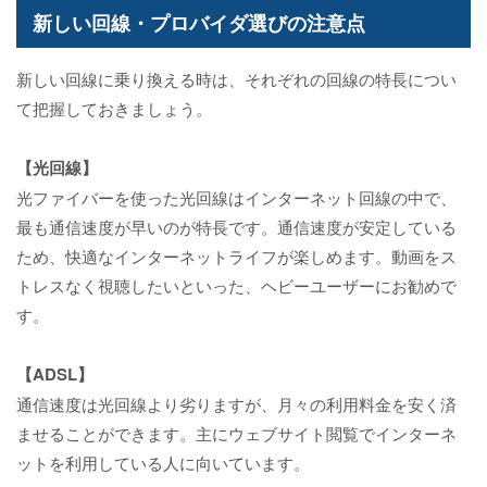
新しい回線・プロバイダ選びの注意点
新しい回線に乗り換える時は、それぞれの回線の特長につい
て把握しておきましょう。
【光回線】
光ファイバーを使った光回線はインターネット回線の中で、
最も通信速度が早いのが特長です。通信速度が安定している
ため、快適なインターネットライフが楽しめます。動画をス
トレスなく視聴したいといった、ヘビーユーザーにお勧めで
す。
【ADSL】
通信速度は光回線より劣りますが、月々の利用料金を安く済
ませることができます。主にウェブサイト閲覧でインターネ
ットを利用している人に向いています。