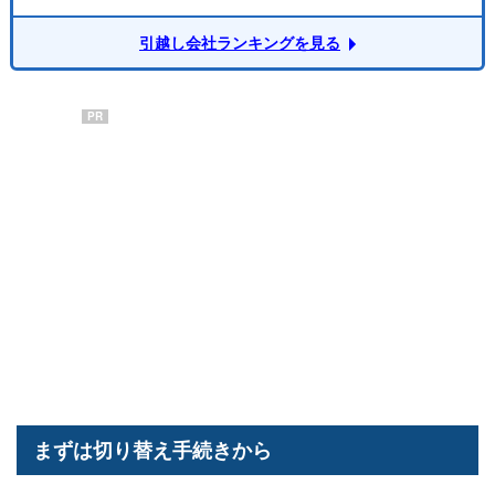
引越し会社ランキングを見る
PR
まずは切り替え手続きから