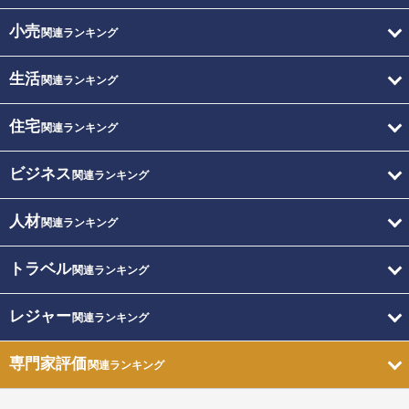
小売
関連ランキング
生活
関連ランキング
住宅
関連ランキング
ビジネス
関連ランキング
人材
関連ランキング
トラベル
関連ランキング
レジャー
関連ランキング
専門家評価
関連ランキング