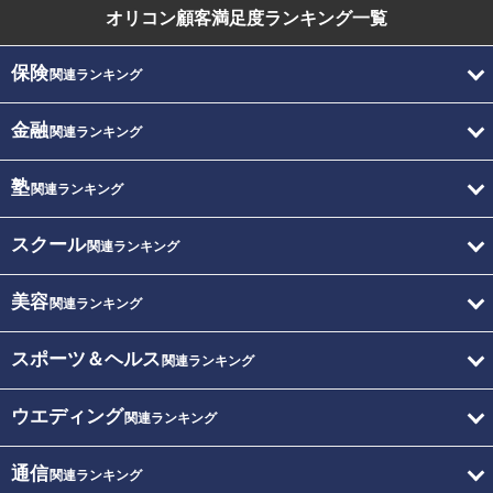
オリコン顧客満足度
ランキング一覧
保険
関連ランキング
金融
関連ランキング
塾
関連ランキング
スクール
関連ランキング
美容
関連ランキング
スポーツ＆ヘルス
関連ランキング
ウエディング
関連ランキング
通信
関連ランキング