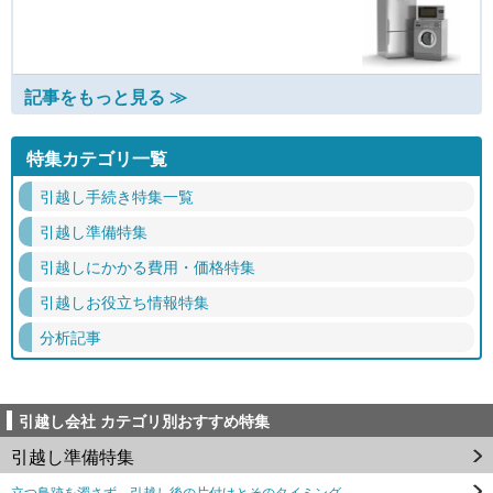
記事をもっと見る ≫
特集カテゴリ一覧
引越し手続き特集一覧
引越し準備特集
引越しにかかる費用・価格特集
引越しお役立ち情報特集
分析記事
引越し会社 カテゴリ別おすすめ特集
引越し準備特集
立つ鳥跡を濁さず。引越し後の片付けとそのタイミング