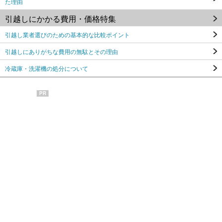
た理由
引越しにかかる費用・価格特集
引越し業者選びのための基本的な比較ポイント
引越しにありがちな費用の無駄とその理由
冷蔵庫・洗濯機の処分について
PR