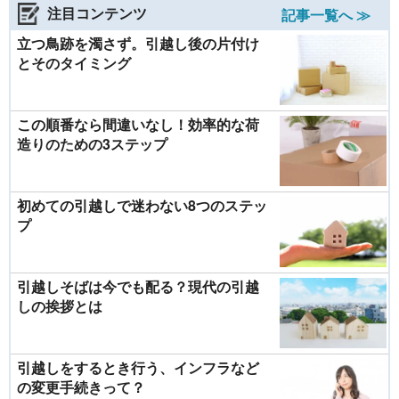
注目コンテンツ
記事一覧へ ≫
立つ鳥跡を濁さず。引越し後の片付け
とそのタイミング
この順番なら間違いなし！効率的な荷
造りのための3ステップ
初めての引越しで迷わない8つのステッ
プ
引越しそばは今でも配る？現代の引越
しの挨拶とは
引越しをするとき行う、インフラなど
の変更手続きって？