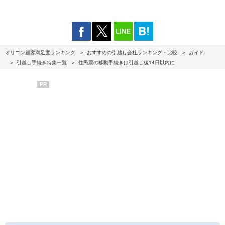
オリコン顧客満足度ランキング
おすすめの引越し会社ランキング・比較
ガイド
引越し手続き特集一覧
住民票の移動手続きは引越し後14日以内に
PR