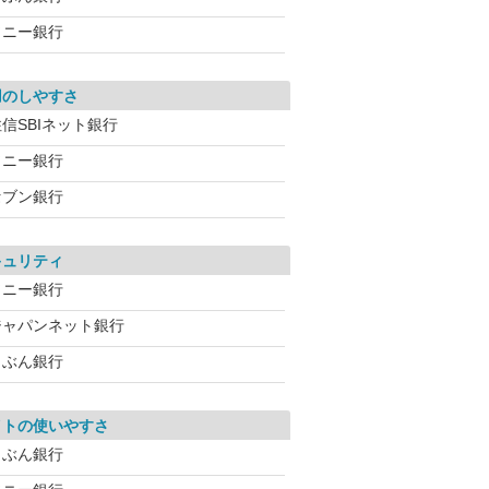
ソニー銀行
用のしやすさ
信SBIネット銀行
ソニー銀行
セブン銀行
キュリティ
ソニー銀行
ジャパンネット銀行
じぶん銀行
イトの使いやすさ
じぶん銀行