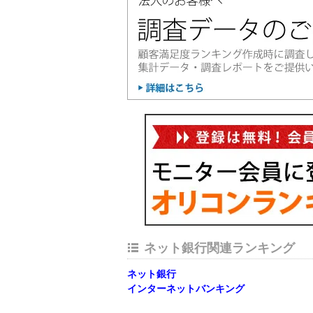
ネット銀行関連ランキング
ネット銀行
インターネットバンキング