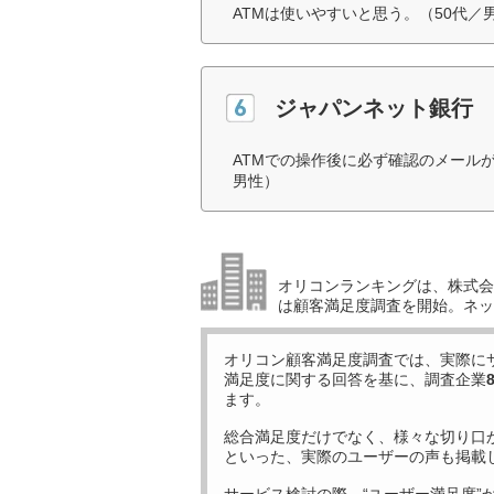
ATMは使いやすいと思う。（50代／
ジャパンネット銀行
ATMでの操作後に必ず確認のメール
男性）
オリコンランキングは、株式会社
は顧客満足度調査を開始。ネッ
オリコン顧客満足度調査では、実際に
満足度に関する回答を基に、調査企業
ます。
総合満足度だけでなく、様々な切り口
といった、実際のユーザーの声も掲載