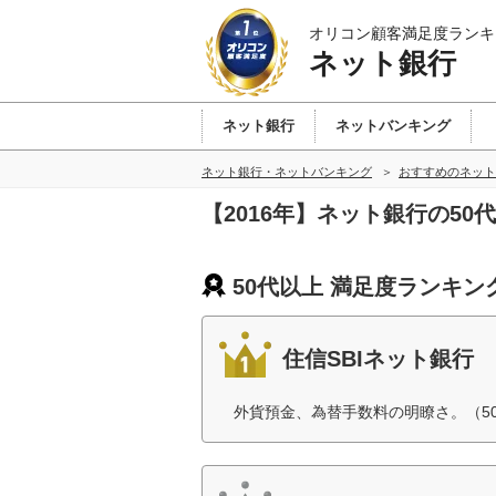
オリコン顧客満足度ランキ
ネット銀行
ネット銀行
ネットバンキング
ネット銀行・ネットバンキング
おすすめのネット
【2016年】ネット銀行の5
50代以上 満足度ランキン
住信SBIネット銀行
外貨預金、為替手数料の明瞭さ。（5