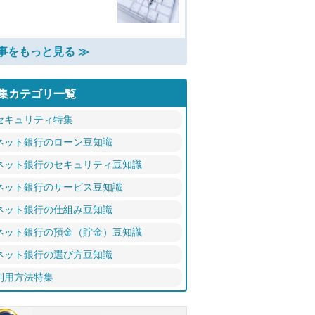
事をもっと見る ≫
集カテゴリ一覧
セキュリティ特集
ネット銀行のローン豆知識
ネット銀行のセキュリティ豆知識
ネット銀行のサービス豆知識
ネット銀行の仕組み豆知識
ネット銀行の預金（貯金）豆知識
ネット銀行の選び方豆知識
利用方法特集