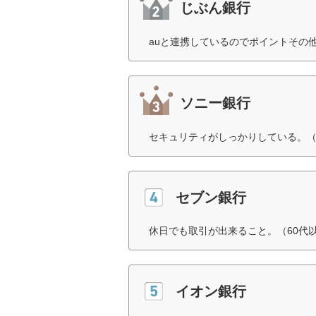
じぶん銀行
auと連携しているのでポイントその
ソニー銀行
セキュリティがしっかりしている。（
セブン銀行
休日でも取引が出来ること。（60代
イオン銀行