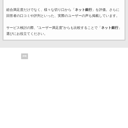
総合満足度だけでなく、様々な切り口から「
ネット銀行
」を評価。さらに
回答者の口コミや評判といった、実際のユーザーの声も掲載しています。
サービス検討の際、“ユーザー満足度”からも比較することで「
ネット銀行
」
選びにお役立てください。
PR