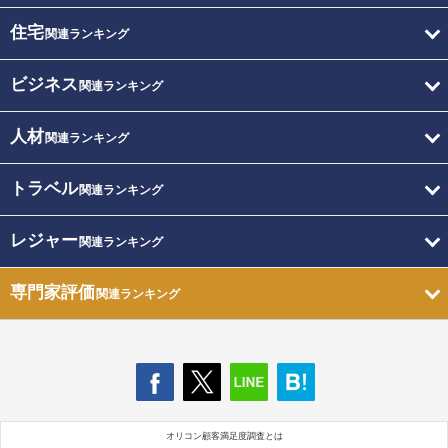
住宅
関連ランキング
ビジネス
関連ランキング
人材
関連ランキング
トラベル
関連ランキング
レジャー
関連ランキング
専門家評価
関連ランキング
オリコン顧客満足度調査とは