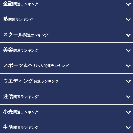
金融
関連ランキング
塾
関連ランキング
スクール
関連ランキング
美容
関連ランキング
スポーツ＆ヘルス
関連ランキング
ウエディング
関連ランキング
通信
関連ランキング
小売
関連ランキング
生活
関連ランキング