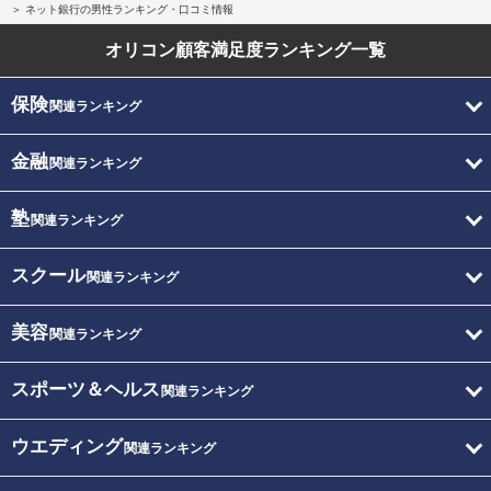
ネット銀行の男性ランキング・口コミ情報
オリコン顧客満足度
ランキング一覧
保険
関連ランキング
金融
関連ランキング
塾
関連ランキング
スクール
関連ランキング
美容
関連ランキング
スポーツ＆ヘルス
関連ランキング
ウエディング
関連ランキング