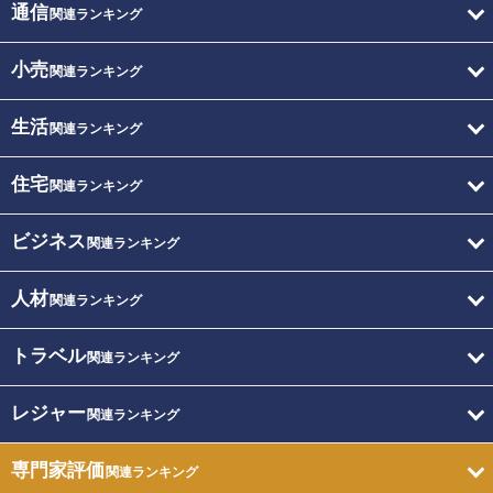
通信
関連ランキング
小売
関連ランキング
生活
関連ランキング
住宅
関連ランキング
ビジネス
関連ランキング
人材
関連ランキング
トラベル
関連ランキング
レジャー
関連ランキング
専門家評価
関連ランキング