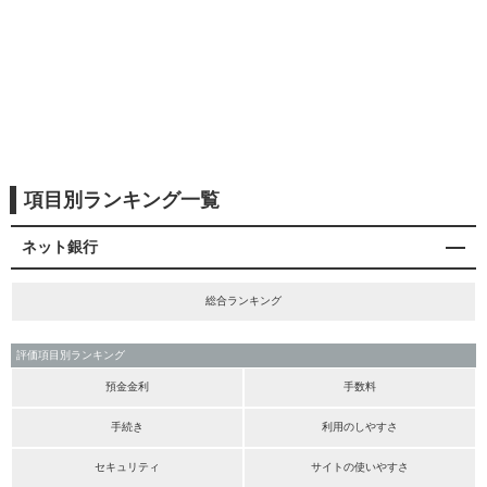
項目別ランキング一覧
ネット銀行
総合ランキング
評価項目別ランキング
預金金利
手数料
手続き
利用のしやすさ
セキュリティ
サイトの使いやすさ