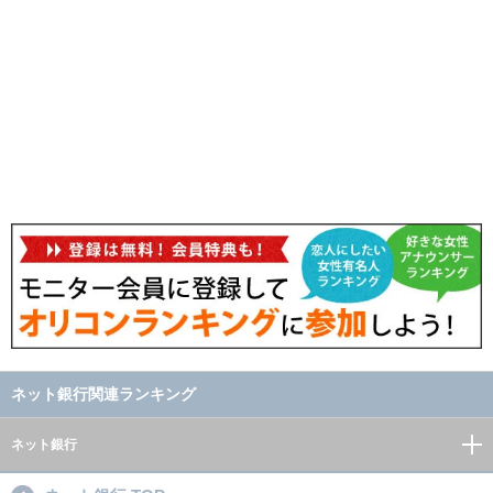
ネット銀行関連ランキング
ネット銀行