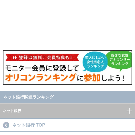
ネット銀行関連ランキング
ネット銀行
ネット銀行 TOP