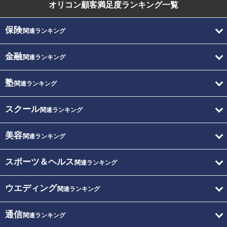
オリコン顧客満足度
ランキング一覧
保険
関連ランキング
金融
関連ランキング
塾
関連ランキング
スクール
関連ランキング
美容
関連ランキング
スポーツ＆ヘルス
関連ランキング
ウエディング
関連ランキング
通信
関連ランキング