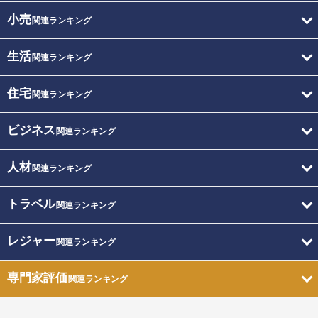
小売
関連ランキング
生活
関連ランキング
住宅
関連ランキング
ビジネス
関連ランキング
人材
関連ランキング
トラベル
関連ランキング
レジャー
関連ランキング
専門家評価
関連ランキング