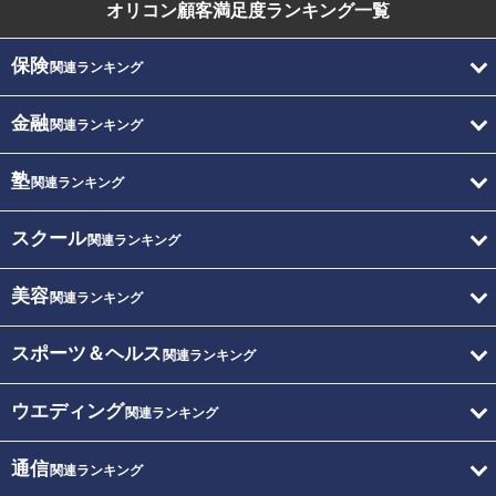
オリコン顧客満足度
ランキング一覧
保険
関連ランキング
金融
関連ランキング
塾
関連ランキング
スクール
関連ランキング
美容
関連ランキング
スポーツ＆ヘルス
関連ランキング
ウエディング
関連ランキング
通信
関連ランキング