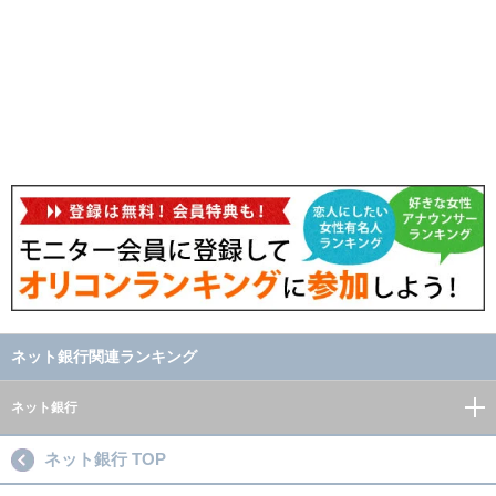
ネット銀行関連ランキング
ネット銀行
ネット銀行 TOP