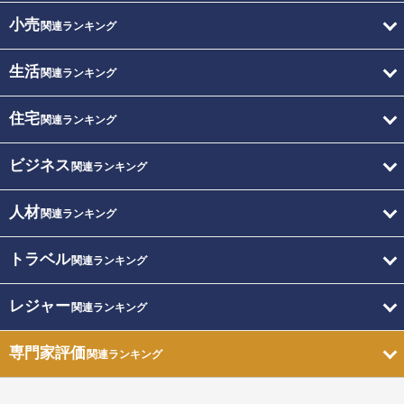
小売
関連ランキング
生活
関連ランキング
住宅
関連ランキング
ビジネス
関連ランキング
人材
関連ランキング
トラベル
関連ランキング
レジャー
関連ランキング
専門家評価
関連ランキング