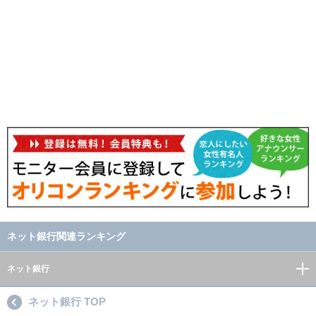
ネット銀行関連ランキング
ネット銀行
ネット銀行 TOP