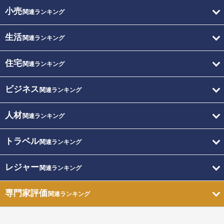
小売
関連ランキング
生活
関連ランキング
住宅
関連ランキング
ビジネス
関連ランキング
人材
関連ランキング
トラベル
関連ランキング
レジャー
関連ランキング
専門家評価
関連ランキング