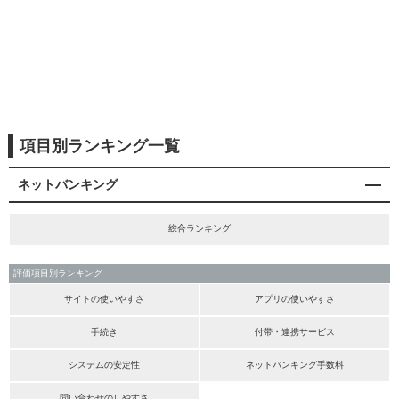
項目別ランキング一覧
ネットバンキング
総合ランキング
評価項目別ランキング
サイトの使いやすさ
アプリの使いやすさ
手続き
付帯・連携サービス
システムの安定性
ネットバンキング手数料
問い合わせのしやすさ