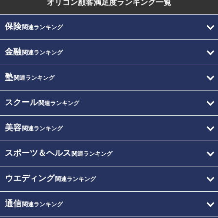
オリコン顧客満足度
ランキング一覧
保険
関連ランキング
金融
関連ランキング
塾
関連ランキング
スクール
関連ランキング
美容
関連ランキング
スポーツ＆ヘルス
関連ランキング
ウエディング
関連ランキング
通信
関連ランキング