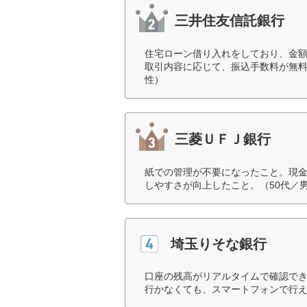
三井住友信託銀行
住宅ローン借り入れをしており、金
取引内容に応じて、振込手数料が無料
性）
三菱ＵＦＪ銀行
紙での管理が不要になったこと。現
しやすさが向上したこと。（50代／
埼玉りそな銀行
口座の残高がリアルタイムで確認でき
行かなくても、スマートフォンで行え