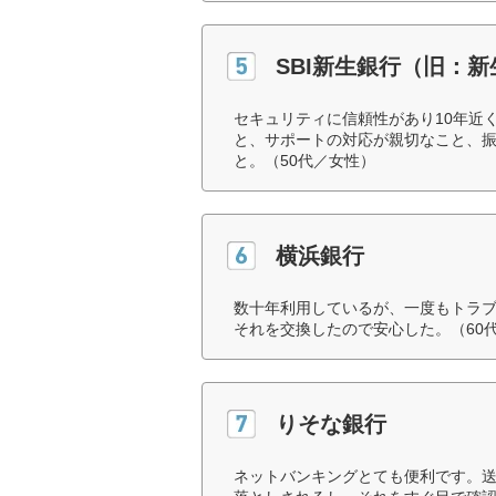
SBI新生銀行（旧：
セキュリティに信頼性があり10年近
と、サポートの対応が親切なこと、
と。（50代／女性）
横浜銀行
数十年利用しているが、一度もトラ
それを交換したので安心した。（60
りそな銀行
ネットバンキングとても便利です。