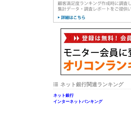
ネット銀行関連ランキング
ネット銀行
インターネットバンキング