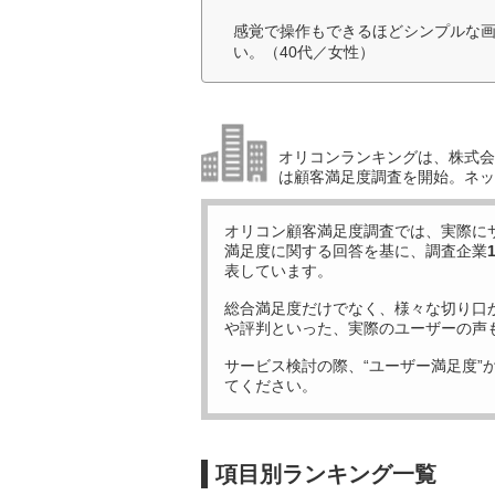
感覚で操作もできるほどシンプルな
い。（40代／女性）
オリコンランキングは、株式会社
は顧客満足度調査を開始。ネッ
オリコン顧客満足度調査では、実際に
満足度に関する回答を基に、調査企業
表しています。
総合満足度だけでなく、様々な切り口
や評判といった、実際のユーザーの声
サービス検討の際、“ユーザー満足度”
てください。
項目別ランキング一覧