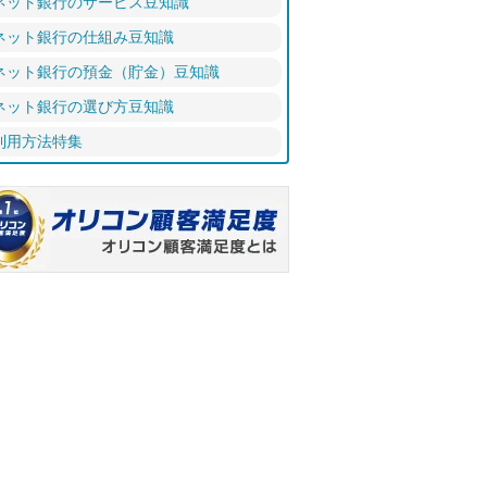
ネット銀行のサービス豆知識
ネット銀行の仕組み豆知識
ネット銀行の預金（貯金）豆知識
ネット銀行の選び方豆知識
利用方法特集