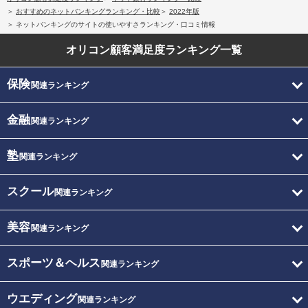
おすすめのネットバンキングランキング・比較
2022年版
ネットバンキングのサイトの使いやすさランキング・口コミ情報
オリコン顧客満足度
ランキング一覧
保険
関連ランキング
金融
関連ランキング
塾
関連ランキング
スクール
関連ランキング
美容
関連ランキング
スポーツ＆ヘルス
関連ランキング
ウエディング
関連ランキング