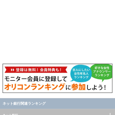
ネット銀行関連ランキング