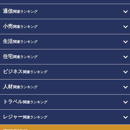
通信
関連ランキング
小売
関連ランキング
生活
関連ランキング
住宅
関連ランキング
ビジネス
関連ランキング
人材
関連ランキング
トラベル
関連ランキング
レジャー
関連ランキング