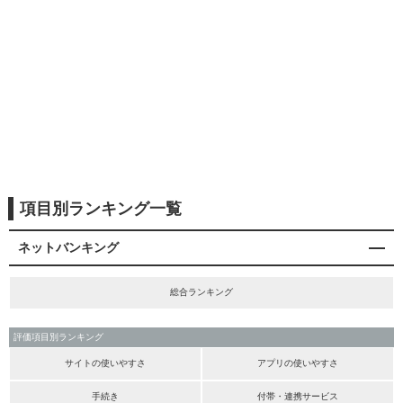
項目別ランキング一覧
ネットバンキング
総合ランキング
評価項目別ランキング
サイトの使いやすさ
アプリの使いやすさ
手続き
付帯・連携サービス