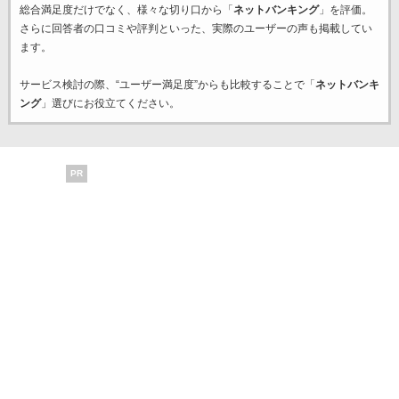
総合満足度だけでなく、様々な切り口から「
ネットバンキング
」を評価。
さらに回答者の口コミや評判といった、実際のユーザーの声も掲載してい
ます。
サービス検討の際、“ユーザー満足度”からも比較することで「
ネットバンキ
ング
」選びにお役立てください。
PR