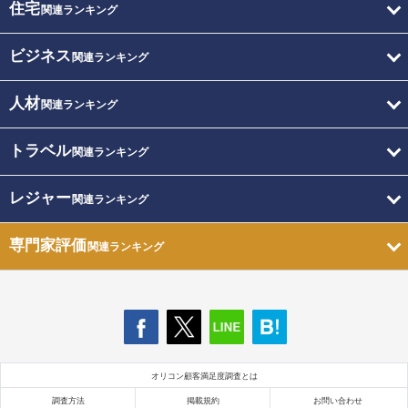
住宅
関連ランキング
ビジネス
関連ランキング
人材
関連ランキング
トラベル
関連ランキング
レジャー
関連ランキング
専門家評価
関連ランキング
オリコン顧客満足度調査とは
調査方法
掲載規約
お問い合わせ