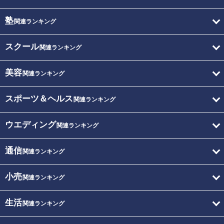
塾
関連ランキング
スクール
関連ランキング
美容
関連ランキング
スポーツ＆ヘルス
関連ランキング
ウエディング
関連ランキング
通信
関連ランキング
小売
関連ランキング
生活
関連ランキング