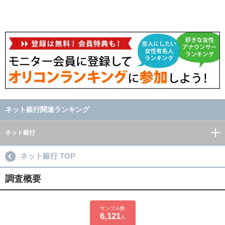
ネット銀行関連ランキング
ネット銀行
ネット銀行 TOP
調査概要
サンプル数
6,121
人