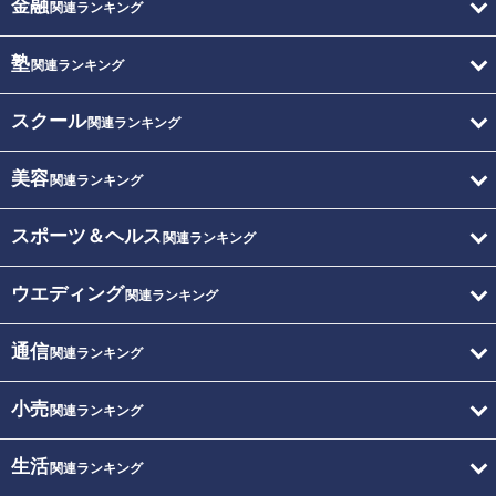
金融
関連ランキング
塾
関連ランキング
スクール
関連ランキング
美容
関連ランキング
スポーツ＆ヘルス
関連ランキング
ウエディング
関連ランキング
通信
関連ランキング
小売
関連ランキング
生活
関連ランキング