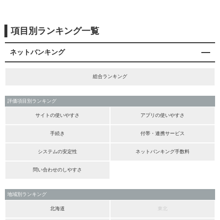
項目別ランキング一覧
ネットバンキング
総合ランキング
評価項目別ランキング
サイトの使いやすさ
アプリの使いやすさ
手続き
付帯・連携サービス
システムの安定性
ネットバンキング手数料
問い合わせのしやすさ
地域別ランキング
北海道
東北