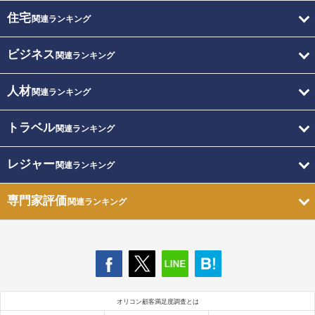
住宅
関連ランキング
ビジネス
関連ランキング
人材
関連ランキング
トラベル
関連ランキング
レジャー
関連ランキング
専門家評価
関連ランキング
オリコン顧客満足度調査とは