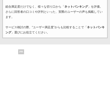
総合満足度だけでなく、様々な切り口から「
ネットバンキング
」を評価。
さらに回答者の口コミや評判といった、実際のユーザーの声も掲載してい
ます。
サービス検討の際、“ユーザー満足度”からも比較することで「
ネットバンキ
ング
」選びにお役立てください。
PR