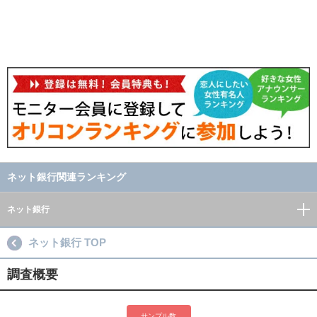
ネット銀行関連ランキング
ネット銀行
ネット銀行 TOP
調査概要
サンプル数