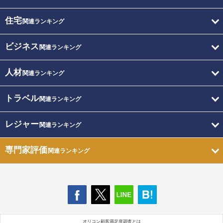
住宅
関連ランキング
ビジネス
関連ランキング
人材
関連ランキング
トラベル
関連ランキング
レジャー
関連ランキング
専門家評価
関連ランキング
オリコン顧客満足度調査とは