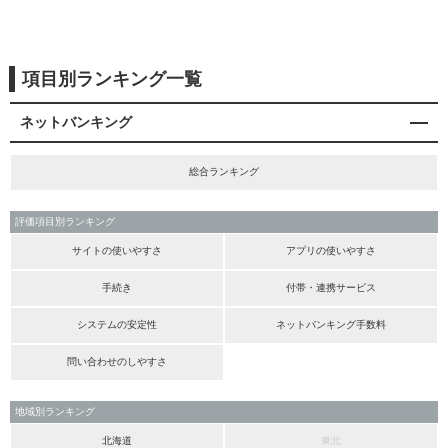
項目別ランキング一覧
ネットバンキング
総合ランキング
評価項目別ランキング
サイトの使いやすさ
アプリの使いやすさ
手続き
付帯・連携サービス
システムの安定性
ネットバンキング手数料
問い合わせのしやすさ
地域別ランキング
北海道
東北