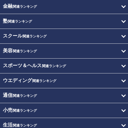
金融
関連ランキング
塾
関連ランキング
スクール
関連ランキング
美容
関連ランキング
スポーツ＆ヘルス
関連ランキング
ウエディング
関連ランキング
通信
関連ランキング
小売
関連ランキング
生活
関連ランキング