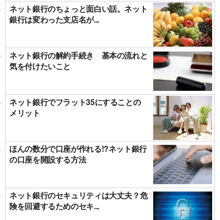
ネット銀行のちょっと面白い話。ネット
銀行は変わった支店名が...
ネット銀行の解約手続き 基本の流れと
気を付けたいこと
ネット銀行でフラット35にすることの
メリット
ほんの数分で口座が作れる!?ネット銀行
の口座を開設する方法
ネット銀行のセキュリティは大丈夫？危
険を回避するためのセキ...