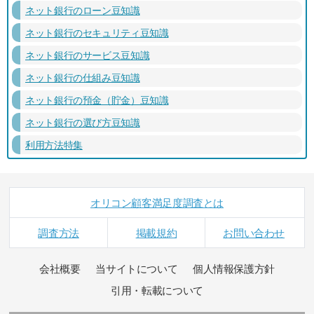
ネット銀行のローン豆知識
ネット銀行のセキュリティ豆知識
ネット銀行のサービス豆知識
ネット銀行の仕組み豆知識
ネット銀行の預金（貯金）豆知識
ネット銀行の選び方豆知識
利用方法特集
オリコン顧客満足度調査とは
調査方法
掲載規約
お問い合わせ
会社概要
当サイトについて
個人情報保護方針
引用・転載について