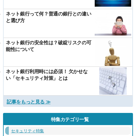
ネット銀行って何？普通の銀行との違い
と選び方
ネット銀行の安全性は？破綻リスクの可
能性について
ネット銀行利用時には必須！ 欠かせな
い「セキュリティ対策」とは
記事をもっと見る ≫
特集カテゴリ一覧
セキュリティ特集