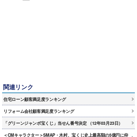
関連リンク
住宅ローン顧客満足度ランキング
リフォーム会社顧客満足度ランキング
「グリーンジャンボ宝くじ」当せん番号決定 （12年03月23日）
＜CMキャラクター＞SMAP・木村、宝くじ史上最高額の5億円に仰