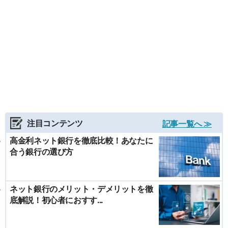
注目コンテンツ
記事一覧へ ≫
高金利ネット銀行を徹底比較！あなたに
合う銀行の選び方
ネット銀行のメリット・デメリットを徹
底解説！初心者におすす...