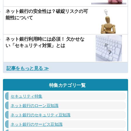
ネット銀行の安全性は？破綻リスクの可
能性について
ネット銀行利用時には必須！ 欠かせな
い「セキュリティ対策」とは
記事をもっと見る ≫
特集カテゴリ一覧
セキュリティ特集
ネット銀行のローン豆知識
ネット銀行のセキュリティ豆知識
ネット銀行のサービス豆知識