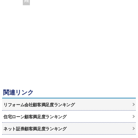
PR
関連リンク
リフォーム会社顧客満足度ランキング
住宅ローン顧客満足度ランキング
ネット証券顧客満足度ランキング