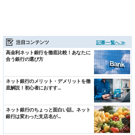
注目コンテンツ
記事一覧へ ≫
高金利ネット銀行を徹底比較！あなたに
合う銀行の選び方
ネット銀行のメリット・デメリットを徹
底解説！初心者におすす...
ネット銀行のちょっと面白い話。ネット
銀行は変わった支店名が...