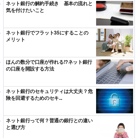
ネット銀行の解約手続き 基本の流れと
気を付けたいこと
ネット銀行でフラット35にすることの
メリット
ほんの数分で口座が作れる!?ネット銀行
の口座を開設する方法
ネット銀行のセキュリティは大丈夫？危
険を回避するためのセキ...
ネット銀行って何？普通の銀行との違い
と選び方