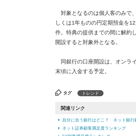
対象となるのは個人客のみで、
しくは1年ものの円定期預金を1
件。特典の提供までの間に解約
開設すると対象外となる。
同銀行の口座開設は、オンライ
末頃に入金する予定。
タグ
トレンド
関連リンク
自分に合う銀行はどこ？ ネット銀行
ネット証券顧客満足度ランキング