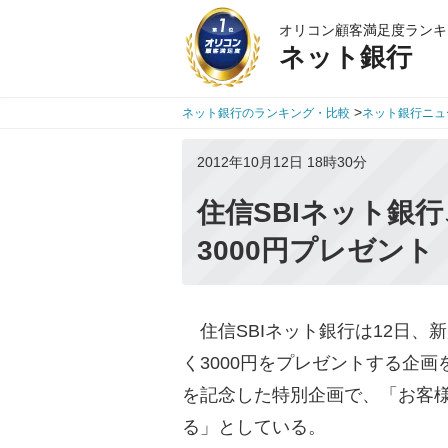
オリコン顧客満足度ランキ
ネット銀行
>
ネット銀行のランキング・比較
ネット銀行ニュ
2012年10月12日 18時30分
住信SBIネット銀
3000円プレゼント
住信SBIネット銀行は12日、
く3000円をプレゼントする企画
を記念した特別企画で、「お客
る」としている。