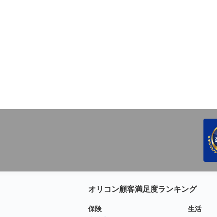
オリコン顧客満足度ランキング
保険
生活