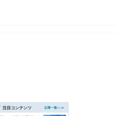
注目コンテンツ
記事一覧へ ≫