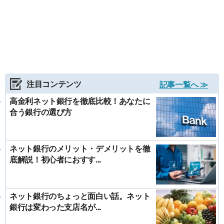
注目コンテンツ
記事一覧へ ≫
高金利ネット銀行を徹底比較！あなたに
合う銀行の選び方
ネット銀行のメリット・デメリットを徹
底解説！初心者におすす...
ネット銀行のちょっと面白い話。ネット
銀行は変わった支店名が...