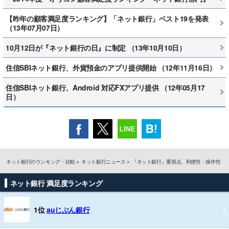
【昨年の顧客満足度ランキング】「ネット銀行」ベスト19を発表
（13年07月07日）
10月12日が『ネット銀行の日』に制定 （13年10月10日）
住信SBIネット銀行、外貨預金のアプリ提供開始 （12年11月16日）
住信SBIネット銀行、Android 対応FXアプリ提供 （12年05月17
日）
ネット銀行のランキング・比較
ネット銀行ニュース
『ネット銀行』重視点、利便性・操作性
ネット銀行 満足度ランキング
1位
auじぶん銀行