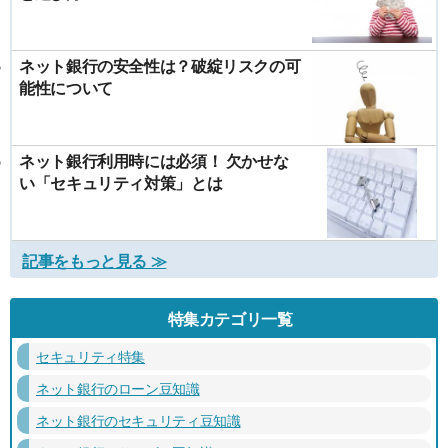
ネット銀行の安全性は？破綻リスクの可
能性について
ネット銀行利用時には必須！ 欠かせな
い「セキュリティ対策」とは
記事をもっと見る ≫
特集カテゴリ一覧
セキュリティ特集
ネット銀行のローン豆知識
ネット銀行のセキュリティ豆知識