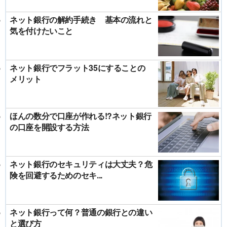
ネット銀行の解約手続き 基本の流れと
気を付けたいこと
ネット銀行でフラット35にすることの
メリット
ほんの数分で口座が作れる!?ネット銀行
の口座を開設する方法
ネット銀行のセキュリティは大丈夫？危
険を回避するためのセキ...
ネット銀行って何？普通の銀行との違い
と選び方