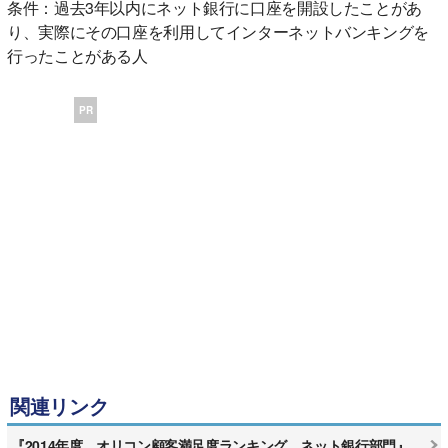
条件：過去3年以内にネット銀行に口座を開設したことがあ
り、実際にその口座を利用してインターネットバンキングを
行ったことがある人
PR
関連リンク
『2014年度 オリコン顧客満足度ランキング ネット銀行部門』