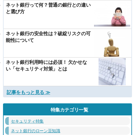
ネット銀行って何？普通の銀行との違い
と選び方
ネット銀行の安全性は？破綻リスクの可
能性について
ネット銀行利用時には必須！ 欠かせな
い「セキュリティ対策」とは
記事をもっと見る ≫
特集カテゴリ一覧
セキュリティ特集
ネット銀行のローン豆知識