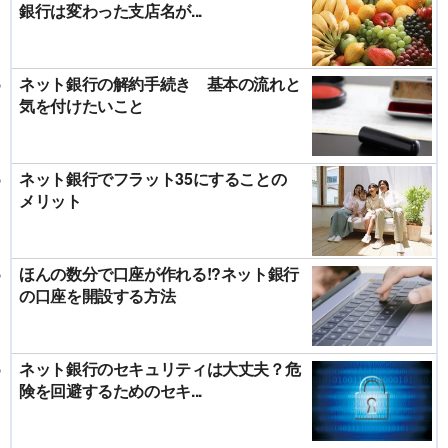
銀行は変わった支店名が...
ネット銀行の解約手続き 基本の流れと
気を付けたいこと
ネット銀行でフラット35にすることの
メリット
ほんの数分で口座が作れる!?ネット銀行
の口座を開設する方法
ネット銀行のセキュリティは大丈夫？危
険を回避するためのセキ...