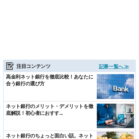
注目コンテンツ
記事一覧へ ≫
高金利ネット銀行を徹底比較！あなたに
合う銀行の選び方
ネット銀行のメリット・デメリットを徹
底解説！初心者におすす...
ネット銀行のちょっと面白い話。ネット