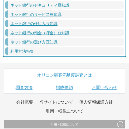
ネット銀行のセキュリティ豆知識
ネット銀行のサービス豆知識
ネット銀行の仕組み豆知識
ネット銀行の預金（貯金）豆知識
ネット銀行の選び方豆知識
利用方法特集
オリコン顧客満足度調査とは
調査方法
掲載規約
お問い合わせ
会社概要
当サイトについて
個人情報保護方針
引用・転載について
引用・転載について