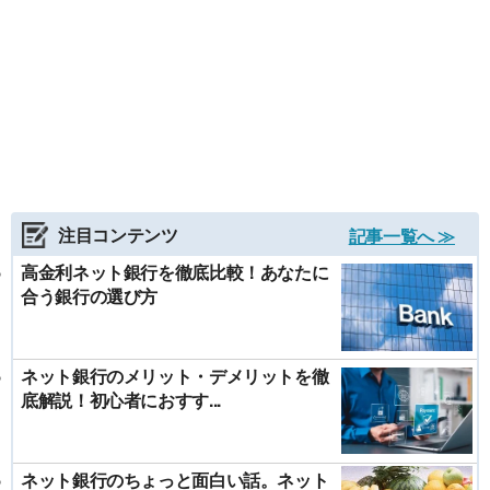
注目コンテンツ
記事一覧へ ≫
高金利ネット銀行を徹底比較！あなたに
合う銀行の選び方
ネット銀行のメリット・デメリットを徹
底解説！初心者におすす...
ネット銀行のちょっと面白い話。ネット