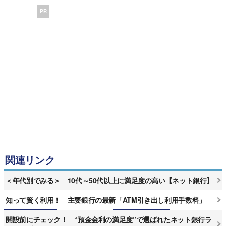
PR
関連リンク
＜年代別でみる＞ 10代～50代以上に満足度の高い【ネット銀行】
知って賢く利用！ 主要銀行の最新「ATM引き出し利用手数料」
開設前にチェック！ “預金金利の満足度”で選ばれたネット銀行ラ