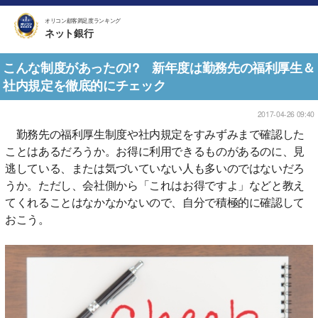
オリコン顧客満足度ランキング
ネット銀行
こんな制度があったの!? 新年度は勤務先の福利厚生＆
社内規定を徹底的にチェック
2017-04-26 09:40
勤務先の福利厚生制度や社内規定をすみずみまで確認した
ことはあるだろうか。お得に利用できるものがあるのに、見
逃している、または気づいていない人も多いのではないだろ
うか。ただし、会社側から「これはお得ですよ」などと教え
てくれることはなかなかないので、自分で積極的に確認して
おこう。