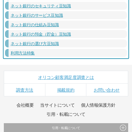
ネット銀行のセキュリティ豆知識
ネット銀行のサービス豆知識
ネット銀行の仕組み豆知識
ネット銀行の預金（貯金）豆知識
ネット銀行の選び方豆知識
利用方法特集
オリコン顧客満足度調査とは
調査方法
掲載規約
お問い合わせ
会社概要
当サイトについて
個人情報保護方針
引用・転載について
引用・転載について