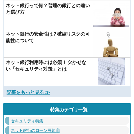
ネット銀行って何？普通の銀行との違い
と選び方
ネット銀行の安全性は？破綻リスクの可
能性について
ネット銀行利用時には必須！ 欠かせな
い「セキュリティ対策」とは
記事をもっと見る ≫
特集カテゴリ一覧
セキュリティ特集
ネット銀行のローン豆知識