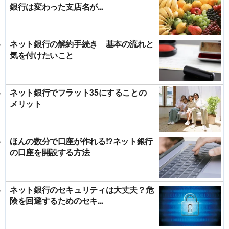
銀行は変わった支店名が...
ネット銀行の解約手続き 基本の流れと
気を付けたいこと
ネット銀行でフラット35にすることの
メリット
ほんの数分で口座が作れる!?ネット銀行
の口座を開設する方法
ネット銀行のセキュリティは大丈夫？危
険を回避するためのセキ...