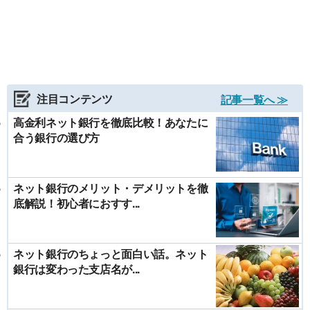
注目コンテンツ
記事一覧へ ≫
高金利ネット銀行を徹底比較！あなたに
合う銀行の選び方
ネット銀行のメリット・デメリットを徹
底解説！初心者におすす...
ネット銀行のちょっと面白い話。ネット
銀行は変わった支店名が...