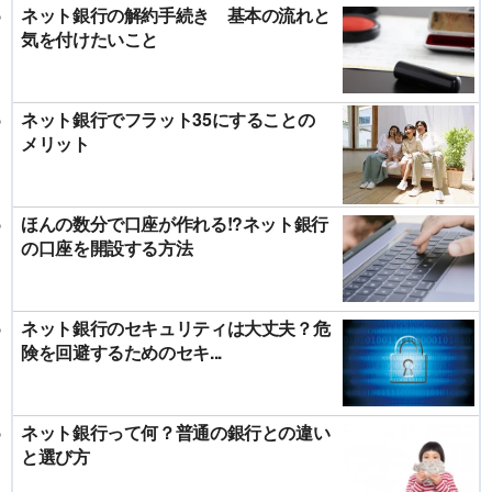
ネット銀行の解約手続き 基本の流れと
気を付けたいこと
ネット銀行でフラット35にすることの
メリット
ほんの数分で口座が作れる!?ネット銀行
の口座を開設する方法
ネット銀行のセキュリティは大丈夫？危
険を回避するためのセキ...
ネット銀行って何？普通の銀行との違い
と選び方