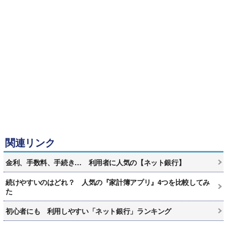
関連リンク
金利、手数料、手続き… 利用者に人気の【ネット銀行】
続けやすいのはどれ？ 人気の『家計簿アプリ』4つを比較してみ
た
初心者にも 利用しやすい「ネット銀行」ランキング