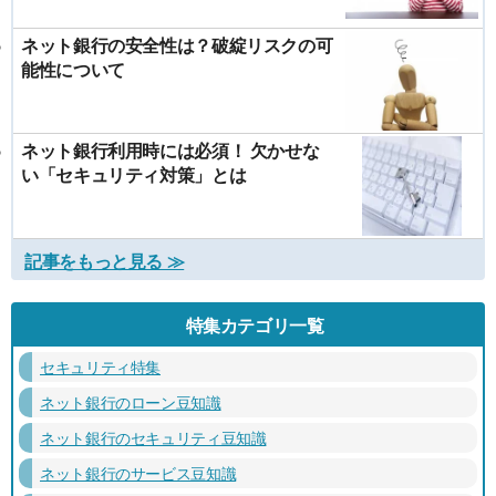
ネット銀行の安全性は？破綻リスクの可
能性について
ネット銀行利用時には必須！ 欠かせな
い「セキュリティ対策」とは
記事をもっと見る ≫
特集カテゴリ一覧
セキュリティ特集
ネット銀行のローン豆知識
ネット銀行のセキュリティ豆知識
ネット銀行のサービス豆知識