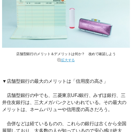
店舗型銀行のメリット＆デメリットは何か？ 改めて確認しよう
拡大する
▼店舗型銀行の最大のメリットは「信用度の高さ」
店舗型銀行の中でも、三菱東京UFJ銀行、みずほ銀行、三
井住友銀行は、三大メガバンクといわれている。その最大の
メリットは、ネームバリューや信用度の高さだろう。
合併などは経ているものの、これらの銀行は古くから全国
展開しており、大多数の人が知っているので安心感は絶大