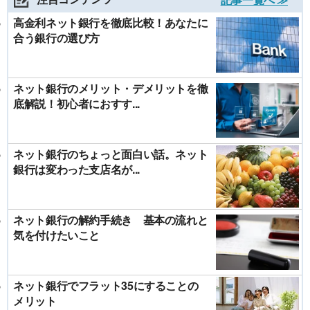
高金利ネット銀行を徹底比較！あなたに
合う銀行の選び方
ネット銀行のメリット・デメリットを徹
底解説！初心者におすす...
ネット銀行のちょっと面白い話。ネット
銀行は変わった支店名が...
ネット銀行の解約手続き 基本の流れと
気を付けたいこと
ネット銀行でフラット35にすることの
メリット