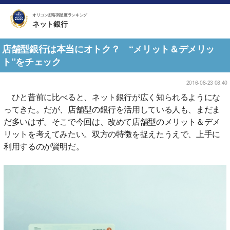
オリコン顧客満足度ランキング
ネット銀行
店舗型銀行は本当にオトク？ “メリット＆デメリッ
ト”をチェック
2016-08-23 08:40
ひと昔前に比べると、ネット銀行が広く知られるようにな
ってきた。だが、店舗型の銀行を活用している人も、まだま
だ多いはず。そこで今回は、改めて店舗型のメリット＆デメ
リットを考えてみたい。双方の特徴を捉えたうえで、上手に
利用するのが賢明だ。