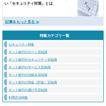
い「セキュリティ対策」とは
記事をもっと見る ≫
特集カテゴリ一覧
セキュリティ特集
ネット銀行のローン豆知識
ネット銀行のセキュリティ豆知識
ネット銀行のサービス豆知識
ネット銀行の仕組み豆知識
ネット銀行の預金（貯金）豆知識
ネット銀行の選び方豆知識
利用方法特集