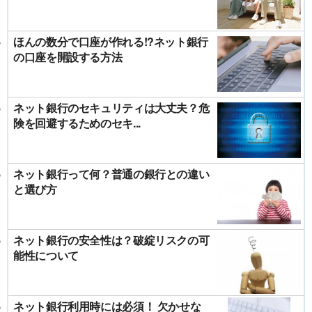
ほんの数分で口座が作れる!?ネット銀行
の口座を開設する方法
ネット銀行のセキュリティは大丈夫？危
険を回避するためのセキ...
ネット銀行って何？普通の銀行との違い
と選び方
ネット銀行の安全性は？破綻リスクの可
能性について
ネット銀行利用時には必須！ 欠かせな